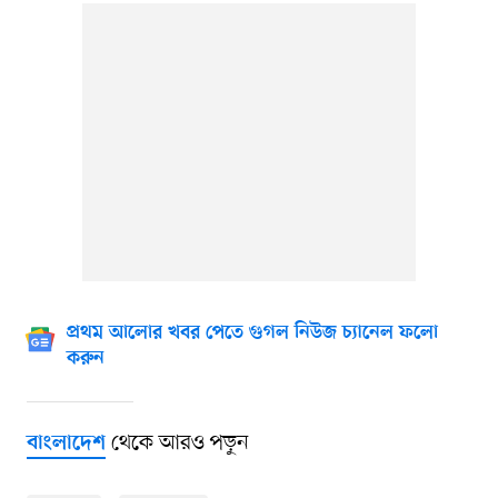
প্রথম আলোর খবর পেতে গুগল নিউজ চ্যানেল ফলো
করুন
থেকে আরও পড়ুন
বাংলাদেশ