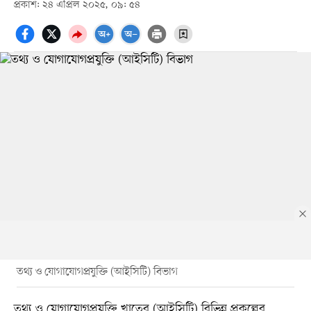
প্রকাশ: ২৪ এপ্রিল ২০২৫, ০৯: ৫৪
তথ্য ও যোগাযোগপ্রযুক্তি (আইসিটি) বিভাগ
তথ্য ও যোগাযোগপ্রযুক্তি খাতের (আইসিটি) বিভিন্ন প্রকল্পের