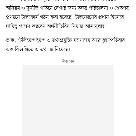
অনিয়ম ও দুর্নীতি খতিয়ে দেখার জন্য তদন্ত পরিচালনা ও শ্বেতপত্র
প্রণয়নে টাস্কফোর্স গঠন করা হয়েছে। টাস্কফোর্সের প্রধান হিসেবে
দায়িত্ব পালন করবেন অর্থনীতিবিদ নিয়াজ আসাদুল্লাহ।
ডাক, টেলিযোগাযোগ ও তথ্যপ্রযুক্তি মন্ত্রণালয় আজ বৃহস্পতিবার
এক বিজ্ঞপ্তিতে এ তথ্য জানিয়েছে।