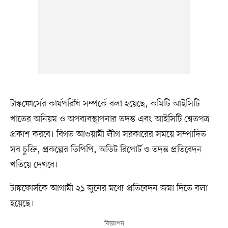
টাস্কফোর্সের কার্যপরিধি সম্পর্কে বলা হয়েছে, কমিটি আইসিটি
খাতের অনিয়ম ও অপব্যবস্থাপনার তদন্ত এবং আইসিটি শ্বেতপত্র
প্রকাশ করবে। বিগত আওয়ামী লীগ সরকারের সময়ে সম্পাদিত
সব চুক্তি, প্রকল্পের ডিপিপি, অডিট রিপোর্ট ও তদন্ত প্রতিবেদন
খতিয়ে দেখবে।
টাস্কফোর্সকে আগামী ২১ জুনের মধ্যে প্রতিবেদন জমা দিতে বলা
হয়েছে।