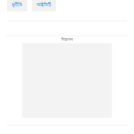
দুর্নীতি
আইসিটি