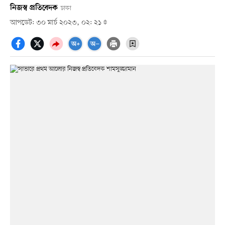
নিজস্ব প্রতিবেদক
ঢাকা
আপডেট: ৩০ মার্চ ২০২৩, ০২: ২১