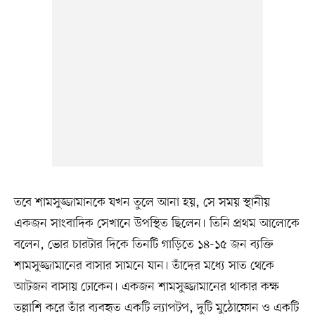
তবে শামসুজ্জামানকে যখন তুলে আনা হয়, সে সময় স্থানীয়
একজন সাংবাদিক সেখানে উপস্থিত ছিলেন। তিনি প্রথম আলোকে
বলেন, ভোর চারটার দিকে তিনটি গাড়িতে ১৪-১৫ জন ব্যক্তি
শামসুজ্জামানের বাসার সামনে যান। তাঁদের মধ্যে সাত থেকে
আটজন বাসায় ঢোকেন। একজন শামসুজ্জামানের থাকার কক্ষ
তল্লাশি করে তাঁর ব্যবহৃত একটি ল্যাপটপ, দুটি মুঠোফোন ও একটি