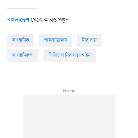
থেকে আরও পড়ুন
বাংলাদেশ
সাংবাদিক
শামসুজ্জামান
নিরাপত্তা
সাংবাদিকতা
ডিজিটাল নিরাপত্তা আইন