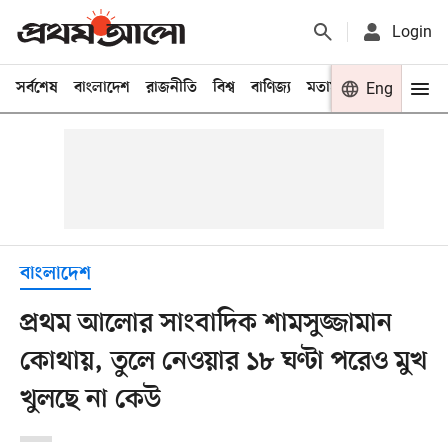
Login
সর্বশেষ
বাংলাদেশ
রাজনীতি
বিশ্ব
বাণিজ্য
মতামত
খেলা
Eng
বিনো
বাংলাদেশ
প্রথম আলোর সাংবাদিক শামসুজ্জামান
কোথায়, তুলে নেওয়ার ১৮ ঘণ্টা পরেও মুখ
খুলছে না কেউ