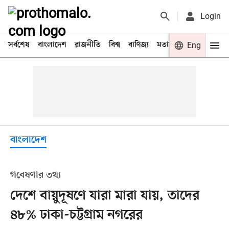
Login
সর্বশেষ
বাংলাদেশ
রাজনীতি
বিশ্ব
বাণিজ্য
মতামত
খেলা
Eng
বিনো
বাংলাদেশ
গবেষণার তথ্য
দেশে বায়ুদূষণে যারা মারা যায়, তাদের
৪৮% ঢাকা-চট্টগ্রাম নগরের