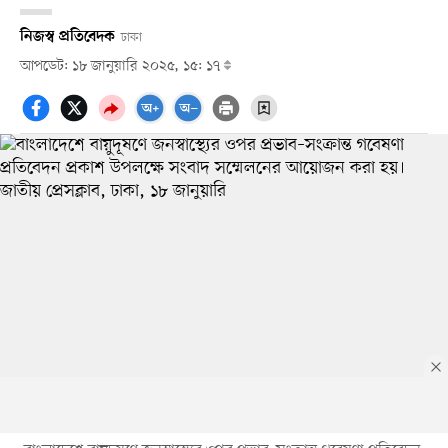
নিজস্ব প্রতিবেদক
ঢাকা
আপডেট: ১৮ জানুয়ারি ২০২৫, ১৫: ১৭