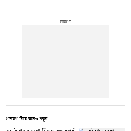
গবেষণা নিয়ে আরও পড়ুন