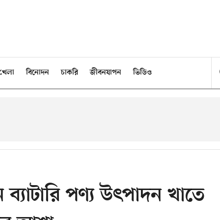
খেলা
বিনোদন
চাকরি
জীবনযাপন
ভিডিও
 ব্যাটারি পণ্য উৎপাদন খাতে