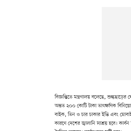
বিজ্ঞপ্তিতে মন্ত্রণালয় বলেছে, শুল্কছাড়
অন্তত ২০০ কোটি টাকা তাৎক্ষণিক বিনিয়ো
বাইক, তিন ও চার চাকার ইভি এবং মোবাইল
কারণে দেশের জ্বালানি সাশ্রয় হবে। কার্বন