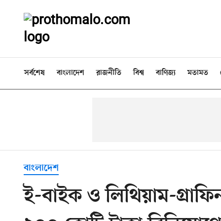
সর্বশেষ
বাংলাদেশ
রাজনীতি
বিশ্ব
বাণিজ্য
মতামত
বাংলাদেশ
ই-বাইক ও লিথিয়াম-গ্রাফিন