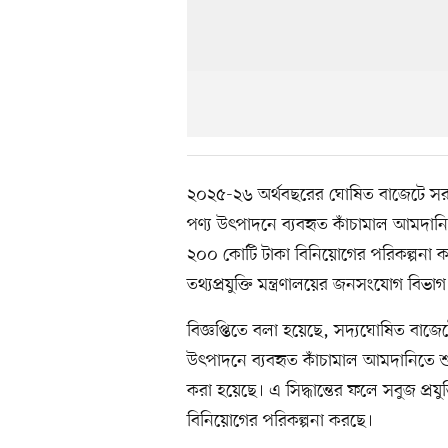
২০২৫-২৬ অর্থবছরের ঘোষিত বাজেটে সরকা
পণ্য উৎপাদনে ব্যবহৃত কাঁচামাল আমদানিতে 
২০০ কোটি টাকা বিনিয়োগের পরিকল্পনা 
তথ্যপ্রযুক্তি মন্ত্রণালয়ের জনসংযোগ বি
বিজ্ঞপ্তিতে বলা হয়েছে, সদ্যঘোষিত বাজে
উৎপাদনে ব্যবহৃত কাঁচামাল আমদানিতে 
করা হয়েছে। এ সিদ্ধান্তের ফলে সবুজ প্রযুক
বিনিয়োগের পরিকল্পনা করছে।