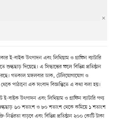
র ই-বাইক উৎপাদন এবং লিথিয়াম ও গ্রাফিন ব্যাটারি
শুল্কছাড় দিয়েছে। এ সিদ্ধান্তের ফলে বিভিন্ন প্রতিষ্ঠান
করছে। গতকাল মঙ্গলবার ডাক, টেলিযোগাযোগ ও
ভাগ থেকে পাঠানো এক সংবাদ বিজ্ঞপ্তিতে এ কথা বলা হয়।
টে ই-বাইক উৎপাদন এবং লিথিয়াম ও গ্রাফিন ব্যাটারি পণ্য
শুল্কছাড় ৬০ শতাংশ ও ৮০ শতাংশ থেকে কমিয়ে ১ শতাংশ
্তি-নির্ভরতা বাড়বে এবং বিভিন্ন প্রতিষ্ঠান ২০০ কোটি টাকা