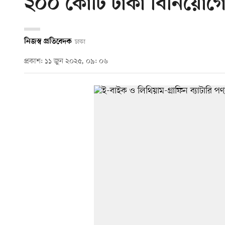
২০০ কোটি টাকা বিনিয়োগ
নিজস্ব প্রতিবেদক
ঢাকা
প্রকাশ: ১১ জুন ২০২৫, ০৯: ০৬