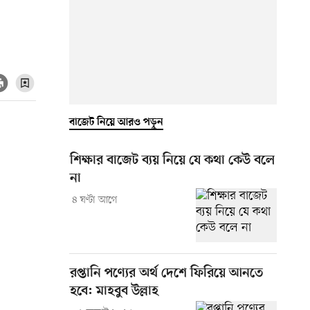
বাজেট নিয়ে আরও পড়ুন
শিক্ষার বাজেট ব্যয় নিয়ে যে কথা কেউ বলে
না
৪ ঘণ্টা আগে
রপ্তানি পণ্যের অর্থ দেশে ফিরিয়ে আনতে
হবে: মাহবুব উল্লাহ