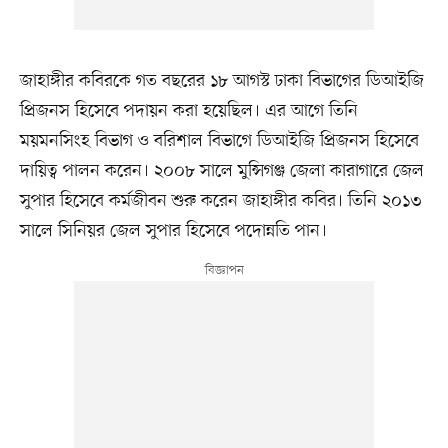
জাহাঙ্গীর কবিরকে গত বছরের ১৮ আগস্ট ঢাকা বিভাগের ডিআইজি
প্রিজনস হিসেবে পদায়ন করা হয়েছিল। এর আগে তিনি
ময়মনসিংহ বিভাগ ও বরিশাল বিভাগে ডিআইজি প্রিজনস হিসেবে
দায়িত্ব পালন করেন। ২০০৮ সালে মুন্সিগঞ্জ জেলা কারাগারে জেল
সুপার হিসেবে কর্মজীবন শুরু করেন জাহাঙ্গীর কবির। তিনি ২০১৩
সালে সিনিয়র জেল সুপার হিসেবে পদোন্নতি পান।