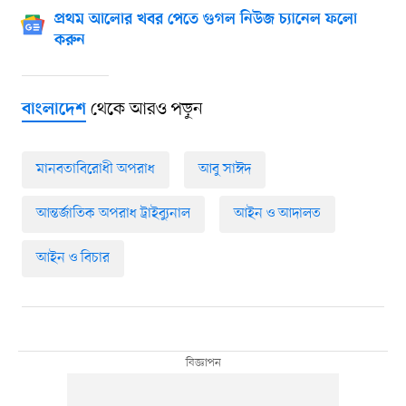
প্রথম আলোর খবর পেতে গুগল নিউজ চ্যানেল ফলো
করুন
থেকে আরও পড়ুন
বাংলাদেশ
মানবতাবিরোধী অপরাধ
আবু সাঈদ
আন্তর্জাতিক অপরাধ ট্রাইব্যুনাল
আইন ও আদালত
আইন ও বিচার