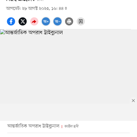
আপডেট: ২৮ আগস্ট ২০২৫, ১৬: ৪৪
আন্তর্জাতিক অপরাধ ট্রাইব্যুনাল
ফাইল ছবি