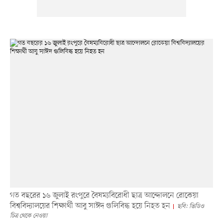
গত বছরের ১৬ জুলাই রংপুরে বৈষম্যবিরোধী ছাত্র আন্দোলনে রোকেয়া
বিশ্ববিদ্যালয়ের শিক্ষার্থী আবু সাঈদ গুলিবিদ্ধ হয়ে নিহত হন
ছবি: ভিডিও
চিত্র থেকে নেওয়া