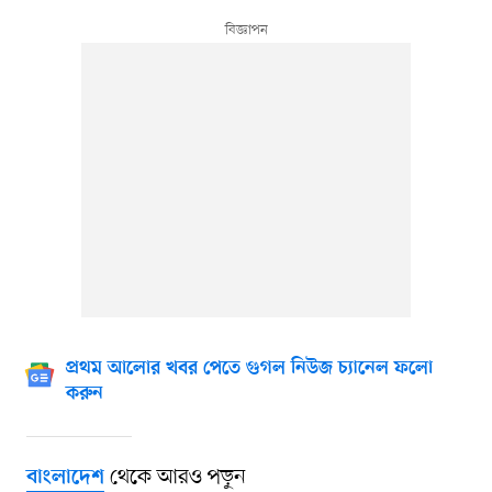
প্রথম আলোর খবর পেতে গুগল নিউজ চ্যানেল ফলো
করুন
থেকে আরও পড়ুন
বাংলাদেশ