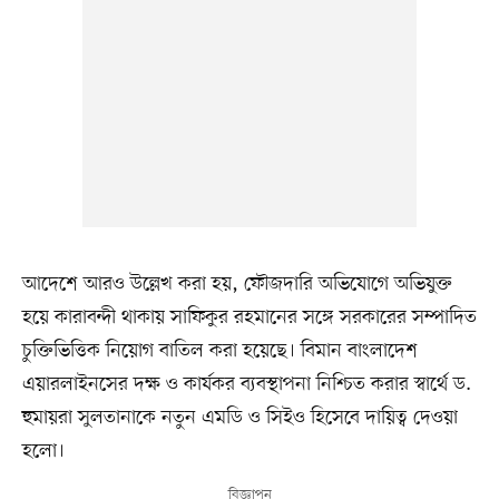
আদেশে আরও উল্লেখ করা হয়, ফৌজদারি অভিযোগে অভিযুক্ত
হয়ে কারাবন্দী থাকায় সাফিকুর রহমানের সঙ্গে সরকারের সম্পাদিত
চুক্তিভিত্তিক নিয়োগ বাতিল করা হয়েছে। বিমান বাংলাদেশ
এয়ারলাইনসের দক্ষ ও কার্যকর ব্যবস্থাপনা নিশ্চিত করার স্বার্থে ড.
হুমায়রা সুলতানাকে নতুন এমডি ও সিইও হিসেবে দায়িত্ব দেওয়া
হলো।