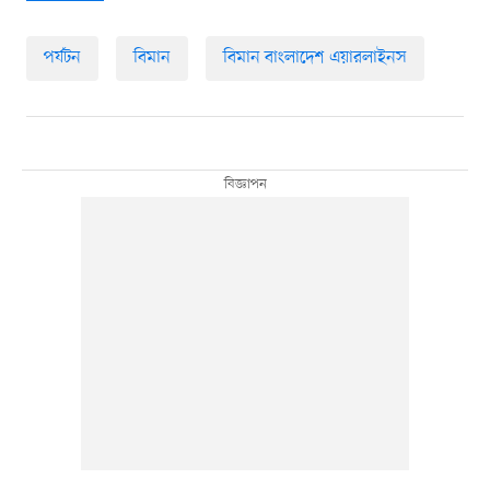
পর্যটন
বিমান
বিমান বাংলাদেশ এয়ারলাইনস