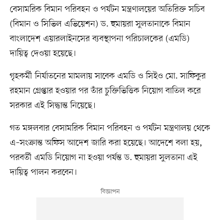
বেসামরিক বিমান পরিবহন ও পর্যটন মন্ত্রণালয়ের অতিরিক্ত সচিব
(বিমান ও সিভিল এভিয়েশন) ড. হুমায়রা সুলতানাকে বিমান
বাংলাদেশ এয়ারলাইনসের ব্যবস্থাপনা পরিচালকের (এমডি)
দায়িত্ব দেওয়া হয়েছে।
গৃহকর্মী নির্যাতনের মামলায় সাবেক এমডি ও সিইও মো. সাফিকুর
রহমান গ্রেপ্তার হওয়ার পর তাঁর চুক্তিভিত্তিক নিয়োগ বাতিল করে
সরকার এই সিদ্ধান্ত নিয়েছে।
গত মঙ্গলবার বেসামরিক বিমান পরিবহন ও পর্যটন মন্ত্রণালয় থেকে
এ–সংক্রান্ত অফিস আদেশ জারি করা হয়েছে। আদেশে বলা হয়,
পরবর্তী এমডি নিয়োগ না হওয়া পর্যন্ত ড. হুমায়রা সুলতানা এই
দায়িত্ব পালন করবেন।