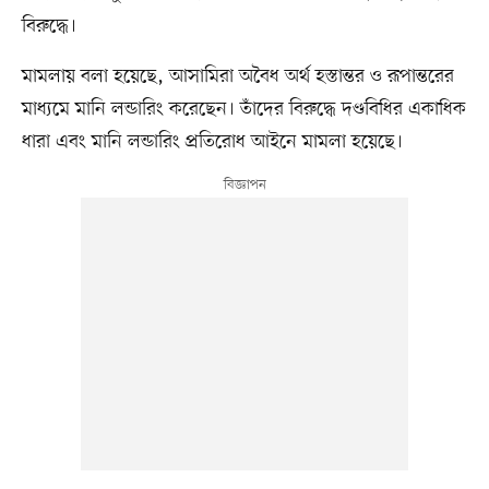
বিরুদ্ধে।
মামলায় বলা হয়েছে, আসামিরা অবৈধ অর্থ হস্তান্তর ও রূপান্তরের
মাধ্যমে মানি লন্ডারিং করেছেন। তাঁদের বিরুদ্ধে দণ্ডবিধির একাধিক
ধারা এবং মানি লন্ডারিং প্রতিরোধ আইনে মামলা হয়েছে।