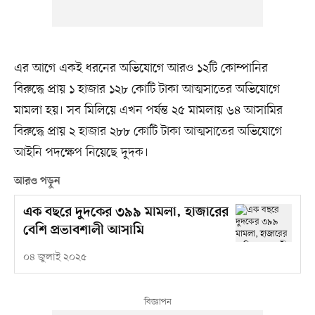
এর আগে একই ধরনের অভিযোগে আরও ১২টি কোম্পানির
বিরুদ্ধে প্রায় ১ হাজার ১২৮ কোটি টাকা আত্মসাতের অভিযোগে
মামলা হয়। সব মিলিয়ে এখন পর্যন্ত ২৫ মামলায় ৬৪ আসামির
বিরুদ্ধে প্রায় ২ হাজার ২৮৮ কোটি টাকা আত্মসাতের অভিযোগে
আইনি পদক্ষেপ নিয়েছে দুদক।
আরও পড়ুন
এক বছরে দুদকের ৩৯৯ মামলা, হাজারের
বেশি প্রভাবশালী আসামি
০৪ জুলাই ২০২৫