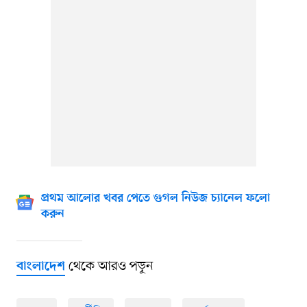
প্রথম আলোর খবর পেতে গুগল নিউজ চ্যানেল ফলো
করুন
থেকে আরও পড়ুন
বাংলাদেশ