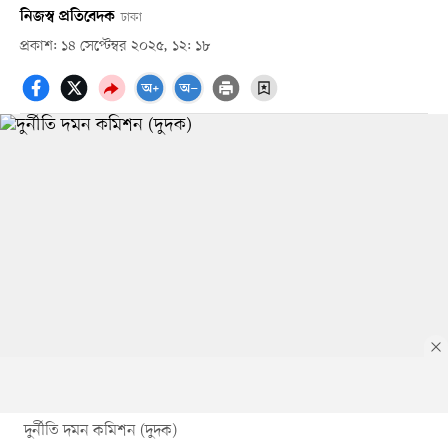
নিজস্ব প্রতিবেদক
ঢাকা
প্রকাশ: ১৪ সেপ্টেম্বর ২০২৫, ১২: ১৮
দুর্নীতি দমন কমিশন (দুদক)