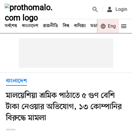
Login
সর্বশেষ
বাংলাদেশ
রাজনীতি
বিশ্ব
বাণিজ্য
মতামত
খেলা
Eng
বিনো
বাংলাদেশ
মালয়েশিয়া শ্রমিক পাঠাতে ৫ গুণ বেশি
টাকা নেওয়ার অভিযোগ, ১৩ কোম্পানির
বিরুদ্ধে মামলা