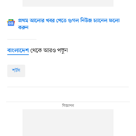
প্রথম আলোর খবর পেতে গুগল নিউজ চ্যানেল ফলো
করুন
থেকে আরও পড়ুন
বাংলাদেশ
শর্টস