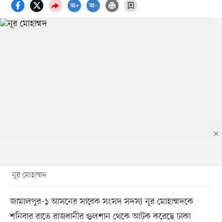
নূর মোহাম্মদ
জামালপুর-১ আসনের সাবেক সংসদ সদস্য নূর মোহাম্মদকে
শনিবার রাতে রাজধানীর গুলশান থেকে আটক করেছে ঢাকা