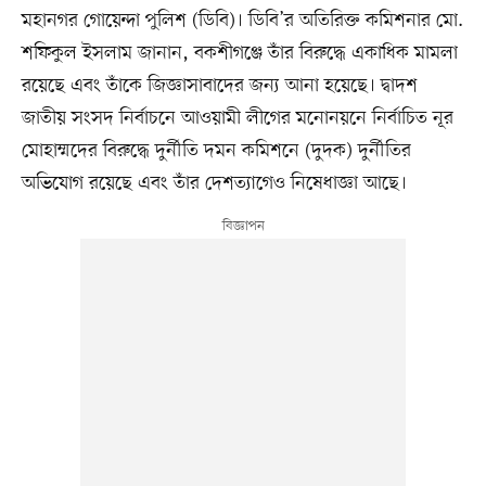
মহানগর গোয়েন্দা পুলিশ (ডিবি)। ডিবি’র অতিরিক্ত কমিশনার মো.
শফিকুল ইসলাম জানান, বকশীগঞ্জে তাঁর বিরুদ্ধে একাধিক মামলা
রয়েছে এবং তাঁকে জিজ্ঞাসাবাদের জন্য আনা হয়েছে। দ্বাদশ
জাতীয় সংসদ নির্বাচনে আওয়ামী লীগের মনোনয়নে নির্বাচিত নূর
মোহাম্মদের বিরুদ্ধে দুর্নীতি দমন কমিশনে (দুদক) দুর্নীতির
অভিযোগ রয়েছে এবং তাঁর দেশত্যাগেও নিষেধাজ্ঞা আছে।