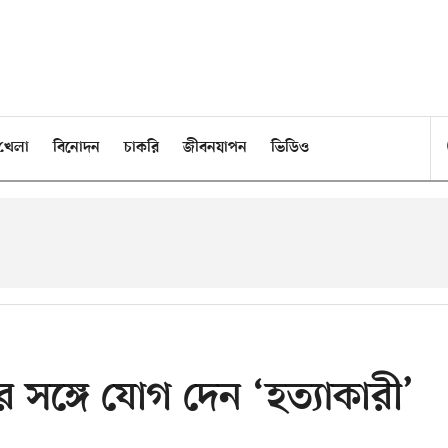
খেলা
বিনোদন
চাকরি
জীবনযাপন
ভিডিও
 সঙ্গে যোগ দেন ‘হত্যাকারী’