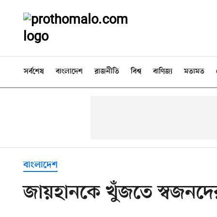
সর্বশেষ
বাংলাদেশ
রাজনীতি
বিশ্ব
বাণিজ্য
মতামত
বাংলাদেশ
জায়হানকে খুঁজতে স্বজনদের