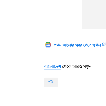
প্রথম আলোর খবর পেতে গুগল নি
থেকে আরও পড়ুন
বাংলাদেশ
শর্টস