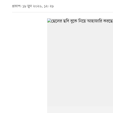
প্রকাশ: ১৮ জুন ২০২৬, ১২: ২৮