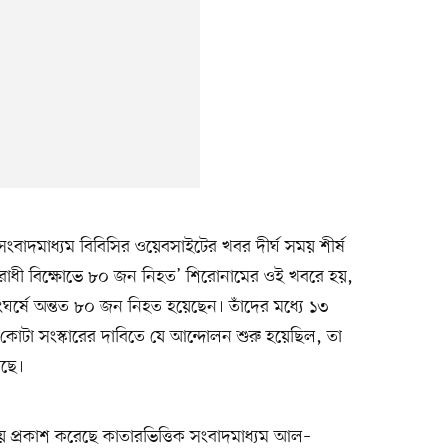
 সংবাদমাধ্যম বিবিসির ওয়েবসাইটের খবর দীর্ঘ সময় শীর্ষ
িরোধী বিক্ষোভে ৮০ জন নিহত’ শিরোনামের ওই খবরে হয়,
ংঘর্ষে অন্তত ৮০ জন নিহত হয়েছেন। তাঁদের মধ্যে ১৩
কোটা সংস্কারের দাবিতে যে আন্দোলন শুরু হয়েছিল, তা
েছে।
ে প্রকাশ করেছে কাতারভিত্তিক সংবাদমাধ্যম আল–