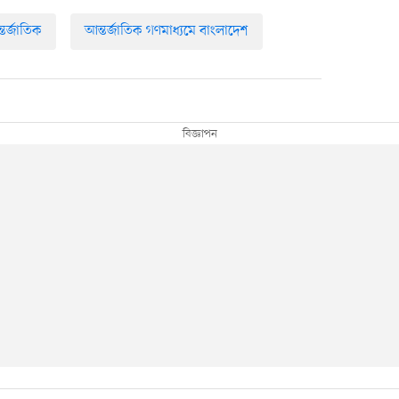
তর্জাতিক
আন্তর্জাতিক গণমাধ্যমে বাংলাদেশ