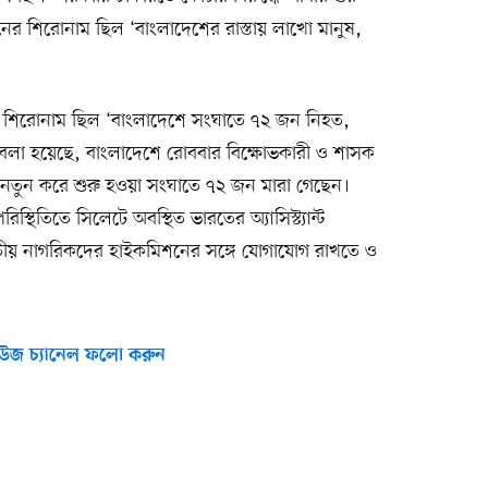
ইনের শিরোনাম ছিল ‘বাংলাদেশের রাস্তায় লাখো মানুষ,
 শিরোনাম ছিল ‘বাংলাদেশে সংঘাতে ৭২ জন নিহত,
 বলা হয়েছে, বাংলাদেশে রোববার বিক্ষোভকারী ও শাসক
 নতুন করে শুরু হওয়া সংঘাতে ৭২ জন মারা গেছেন।
তিতে সিলেটে অবস্থিত ভারতের অ্যাসিস্ট্যান্ট
তীয় নাগরিকদের হাইকমিশনের সঙ্গে যোগাযোগ রাখতে ও
উজ চ্যানেল ফলো করুন