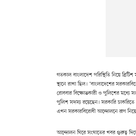
গতকাল বাংলাদেশ পরিস্থিতি নিয়ে ব্রিটিশ
স্থানে রাখা ছিল। ‘বাংলাদেশের সরকারব
রোববার বিক্ষোভকারী ও পুলিশের মধ্যে স
পুলিশ সদস্য রয়েছেন। সরকারি চাকরিতে 
এখন সরকারবিরোধী আন্দোলনে রূপ নিয়
আন্দোলন ঘিরে সংঘাতের খবর গুরুত্ব দিয়