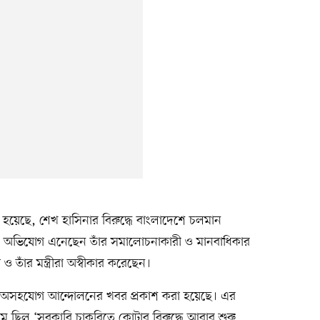
া হয়েছে, শেখ হাসিনার বিরুদ্ধে বাংলাদেশে চলমান
ের অভিযোগ এনেছেন তাঁর সমালোচনাকারী ও মানবাধিকার
তাঁর মন্ত্রীরা অস্বীকার করেছেন।
ের অসহযোগ আন্দোলনের খবর প্রকাশ করা হয়েছে। এর
নাম ছিল ‘সরকারি চাকরিতে কোটার বিরুদ্ধে আবার শুরু