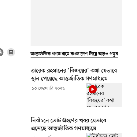
র
আন্তর্জাতিক গণমাধ্যমে বাংলাদেশ নিয়ে আরও পড়ুন
তারেক রহমানের ‘বিজয়ের’ কথা যেভাবে
স্থান পেয়েছে আন্তর্জাতিক গণমাধ্যমে
১৩ ফেব্রুয়ারি ২০২৬
নির্বাচনে ভোট গ্রহণের খবর যেভাবে
এসেছে আন্তর্জাতিক গণমাধ্যমে