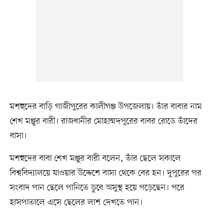
মশহুদের বাড়ি গাজীপুরের কালীগঞ্জ উপজেলায়। তাঁর বাবার নাম
শেখ মঞ্জুর বারী। রাজধানীর মোহাম্মদপুরের বাবর রোডে তাঁদের
বাসা।
মশহুদের বাবা শেখ মঞ্জুর বারী বলেন, তাঁর ছেলে সকালে
বিশ্ববিদ্যালয়ে যাওয়ার উদ্দেশে বাসা থেকে বের হন। দুপুরের পর
সংবাদ পান ছেলে পানিতে ডুবে অসুস্থ হয়ে পড়েছেন। পরে
হাসপাতালে এসে ছেলের লাশ দেখতে পান।