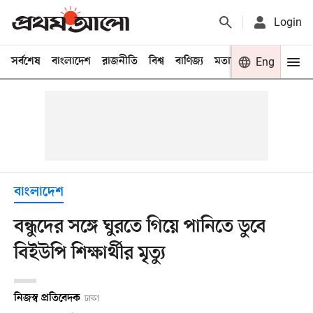
Login
সর্বশেষ
বাংলাদেশ
রাজনীতি
বিশ্ব
বাণিজ্য
মতামত
খেলা
Eng
বিনো
বাংলাদেশ
বন্ধুদের সঙ্গে ঘুরতে গিয়ে পানিতে ডুবে
বিইউপি শিক্ষার্থীর মৃত্যু
নিজস্ব প্রতিবেদক
ঢাকা