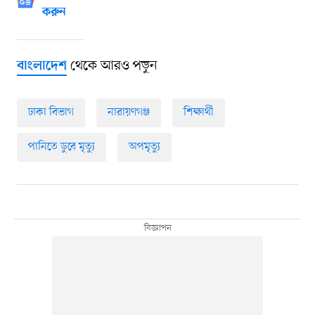
করুন
থেকে আরও পড়ুন
বাংলাদেশ
ঢাকা বিভাগ
নারায়ণগঞ্জ
শিক্ষার্থী
পানিতে ডুবে মৃত্যু
অপমৃত্যু