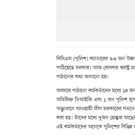
বিসিএস (পুলিশ) ক্যাডারের ৩৩ জন উচ্চপ
পাঠিয়েছে সরকার। আজ রোববার স্বরাষ্ট্র মন
পাঠানোর কথা জানানো হয়।
অবসরে পাঠানো কর্মকর্তাদের মধ্যে ১৪
অতিরিক্ত ডিআইজি এবং ১ জন পুলিশ সুপ
অভ্যুত্থানে আওয়ামী লীগ সরকারের পতনের 
করা হয়। তাঁদের মধ্যে দুজন গ্রেপ্তা
এই কর্মকর্তাদের অনেকে পুলিশের বিভিন্ন গু