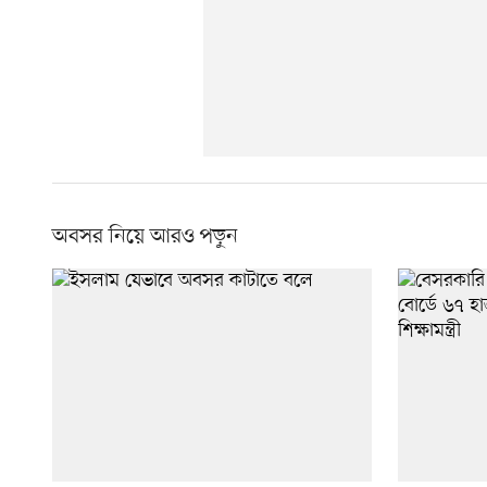
অবসর নিয়ে আরও পড়ুন