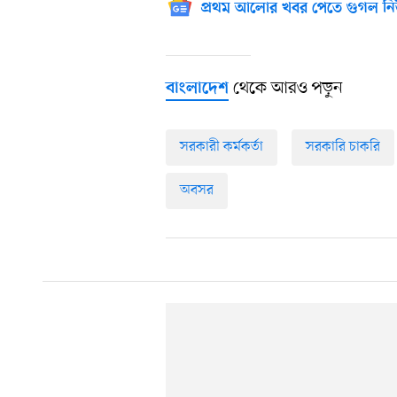
প্রথম আলোর খবর পেতে গুগল নি
থেকে আরও পড়ুন
বাংলাদেশ
সরকারী কর্মকর্তা
সরকারি চাকরি
অবসর