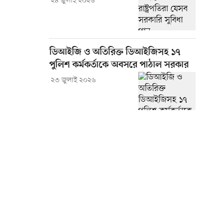
২৪ জুলাই ২০২৬
ডিআইজি ও অতিরিক্ত ডিআইজিসহ ১৭
পুলিশ কর্মকর্তাকে অবসরে পাঠাল সরকার
২৩ জুলাই ২০২৬