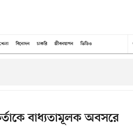
খেলা
বিনোদন
চাকরি
জীবনযাপন
ভিডিও
কর্তাকে বাধ্যতামূলক অবসরে