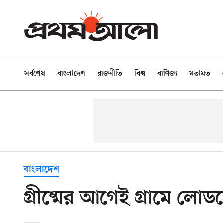
সর্বশেষ
বাংলাদেশ
রাজনীতি
বিশ্ব
বাণিজ্য
মতামত
বাংলাদেশ
গ্রীষ্মের আগেই গ্রামে লোড