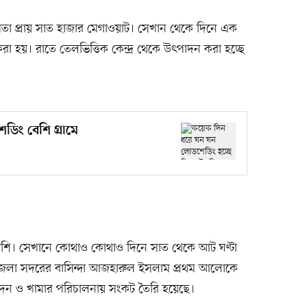
ক্ষমতা প্রায় সাত হাজার মেগাওয়াট। সেখান থেকে দিনে এক
া হয়। রাতে তেলভিত্তিক কেন্দ্র থেকে উৎপাদন করা হচ্ছে
েডিং বেশি গ্রামে
েশি। সেখানে কোথাও কোথাও দিনে সাত থেকে আট ঘণ্টা
উপজেলা সদরের বাসিন্দা আজহারুল ইসলাম প্রথম আলোকে
দন ও খামার পরিচালনায় সংকট তৈরি হয়েছে।