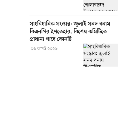
সাংবিধানিক সংস্কার: জুলাই সনদ বনাম
বিএনপির ইশতেহার, বিশেষ কমিটিতে
প্রাধান্য পাবে কোনটি
০৬ আগস্ট ২০২৬