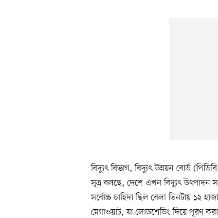
বিদ্যুৎ বিভাগ, বিদ্যুৎ উন্নয়ন বোর্ড (পি
সূত্র বলছে, দেশে এখন বিদ্যুৎ উৎপাদন 
সর্বোচ্চ চাহিদা ছিল বেলা তিনটায় ১২ 
মেগাওয়াট, যা লোডশেডিং দিয়ে পূরণ কর