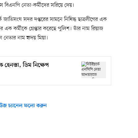
 বিএনপি নেতা-কর্মীদের সরিয়ে দেয়।
র্কে জাতিসংঘ সদর দপ্তরের সামনে নিষিদ্ধ ছাত্রলীগের এক
ির এক কর্মীকে গ্রেপ্তার করেছে পুলিশ। তাঁর নাম রিয়াজ
 নেতার নাম হৃদয় মিয়া।
 হেনস্তা, ডিম নিক্ষেপ
উজ চ্যানেল ফলো করুন