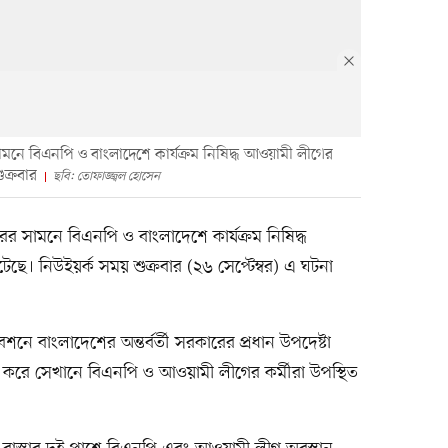
র সামনে বিএনপি ও বাংলাদেশে কার্যক্রম নিষিদ্ধ আওয়ামী লীগের
ুক্রবার
ছবি: তোফাজ্জ্বল হোসেন
্তরের সামনে বিএনপি ও বাংলাদেশে কার্যক্রম নিষিদ্ধ
ছে। নিউইয়র্ক সময় শুক্রবার (২৬ সেপ্টেম্বর) এ ঘটনা
 বাংলাদেশের অন্তর্বর্তী সরকারের প্রধান উপদেষ্টা
্র করে সেখানে বিএনপি ও আওয়ামী লীগের কর্মীরা উপস্থিত