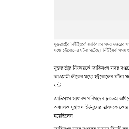
যুক্তরাষ্ট্রের নিউইয়র্কে জাতিসংঘ সদর দপ্তরে
মধ্যে হট্টগোলের ঘটনা ঘটেছে। নিউইয়র্ক সময় শ
যুক্তরাষ্ট্রের নিউইয়র্কে জাতিসংঘ সদর দপ
আওয়ামী লীগের মধ্যে হট্টগোলের ঘটনা ঘটে
ঘটে।
জাতিসংঘ সাধারণ পরিষদের ৮০তম অধিবেশনে
অধ্যাপক মুহাম্মদ ইউনূসের ভাষণকে কেন্দ
হয়েছিলেন।