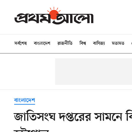
সর্বশেষ
বাংলাদেশ
রাজনীতি
বিশ্ব
বাণিজ্য
মতামত
বাংলাদেশ
জাতিসংঘ দপ্তরের সামনে