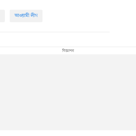
আওয়ামী লীগ