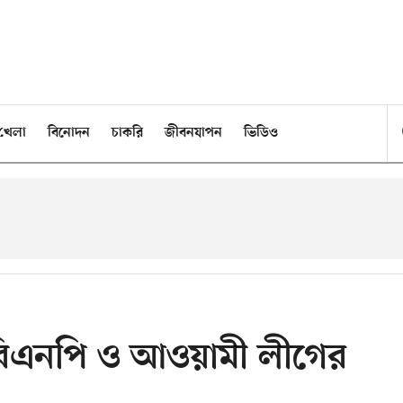
খেলা
বিনোদন
চাকরি
জীবনযাপন
ভিডিও
 বিএনপি ও আওয়ামী লীগের