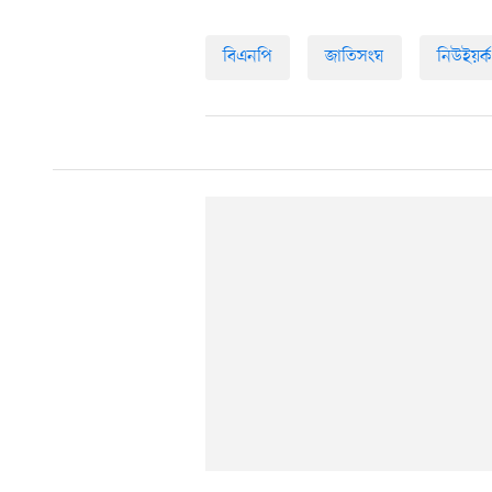
বিএনপি
জাতিসংঘ
নিউইয়র্ক