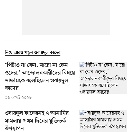
নিয়ে আরও পড়ুন ওবায়দুল কাদের
‘পিটাও না কেন, মারো না কেন
ওদের,’ আন্দোলনকারীদের বিষয়ে
সাদ্দামকে বলেছিলেন ওবায়দুল
কাদের
০৬ আগস্ট ২০২৬
ওবায়দুল কাদেরসহ ৭ আসামির
মামলায় প্রথম দিনের যুক্তিতর্ক
উপস্থাপন