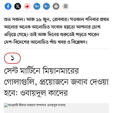
শুভ সকাল। আজ ১৬ জুন, রোববার। গতকাল শনিবার প্রথম
আলোর অনেক আলোচিত সংবাদ হয়তো আপনার চোখ
এড়িয়ে গেছে। তাই আজ দিনের শুরুতেই পড়তে পারেন
দেশ-বিদেশের আলোচিত পাঁচ খবর ও বিশ্লেষণ।
১
সেন্ট মার্টিনে মিয়ানমারের
গোলাগুলি, প্রয়োজনে জবাব দেওয়া
হবে: ওবায়দুল কাদের