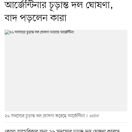
আর্জেন্টিনার চূড়ান্ত দল ঘোষণা,
বাদ পড়লেন কারা
২৬ সদস্যের চূড়ান্ত দল ঘোষণা করেছে আর্জেন্টিনা
রয়টার্স
কোপা আমেরিকার জন্য ২৬ সদস্যের চূড়ান্ত দল ঘোষণা করেছে