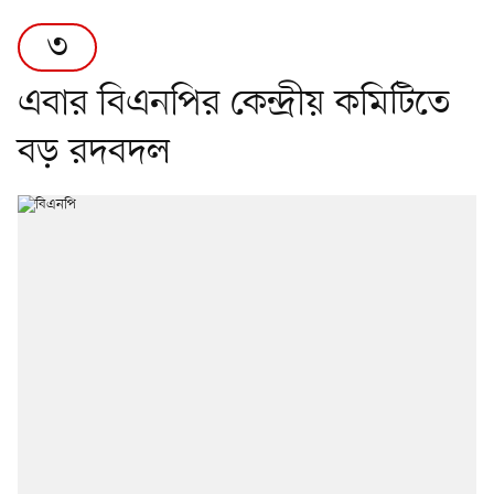
৩
এবার বিএনপির কেন্দ্রীয় কমিটিতে
বড় রদবদল