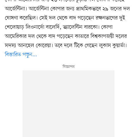
আর্জেন্টিনা। আর্জেন্টিনা কোপার জন্য প্রাথমিকভাবে ২৯ জনের দল
ঘোষণা করেছিল। সেই দল থেকে বাদ পড়েছেন রক্ষণভাগের দুই
খেলোয়াড় লিওনার্দো বালের্দি, ভ্যালেন্টিন বারকো। কোপা
আমেরিকার দল থেকে বাদ পড়েছেন কাতারে বিশ্বকাপজয়ী দলের
সদস্য আনহেল কোরেয়া। তবে দলে টিকে গেছেন লুকাস কুয়ার্তা।
বিস্তারিত পড়ুন...