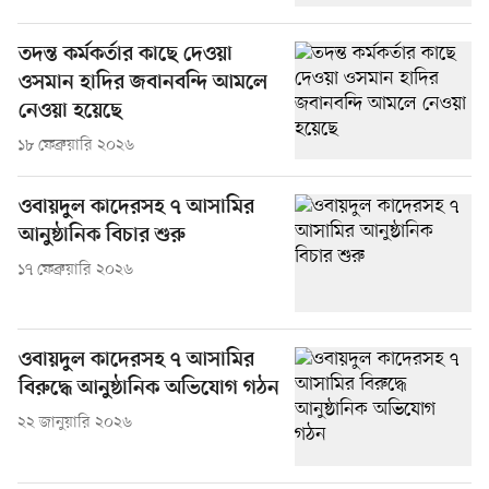
তদন্ত কর্মকর্তার কাছে দেওয়া
ওসমান হাদির জবানবন্দি আমলে
নেওয়া হয়েছে
১৮ ফেব্রুয়ারি ২০২৬
ওবায়দুল কাদেরসহ ৭ আসামির
আনুষ্ঠানিক বিচার শুরু
১৭ ফেব্রুয়ারি ২০২৬
ওবায়দুল কাদেরসহ ৭ আসামির
বিরুদ্ধে আনুষ্ঠানিক অভিযোগ গঠন
২২ জানুয়ারি ২০২৬