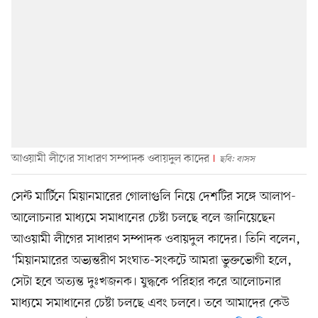
আওয়ামী লীগের সাধারণ সম্পাদক ওবায়দুল কাদের
ছবি: বাসস
সেন্ট মার্টিনে মিয়ানমারের গোলাগুলি নিয়ে দেশটির সঙ্গে আলাপ-
আলোচনার মাধ্যমে সমাধানের চেষ্টা চলছে বলে জানিয়েছেন
আওয়ামী লীগের সাধারণ সম্পাদক ওবায়দুল কাদের। তিনি বলেন,
‘মিয়ানমারের অভ্যন্তরীণ সংঘাত-সংকটে আমরা ভুক্তভোগী হলে,
সেটা হবে অত্যন্ত দুঃখজনক। যুদ্ধকে পরিহার করে আলোচনার
মাধ্যমে সমাধানের চেষ্টা চলছে এবং চলবে। তবে আমাদের কেউ