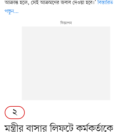
আক্রান্ত হলে, সেই আক্রমণের জবাব দেওয়া হবে।’
বিস্তারিত
পড়ুন...
২
মন্ত্রীর বাসার লিফটে কর্মকর্তাকে