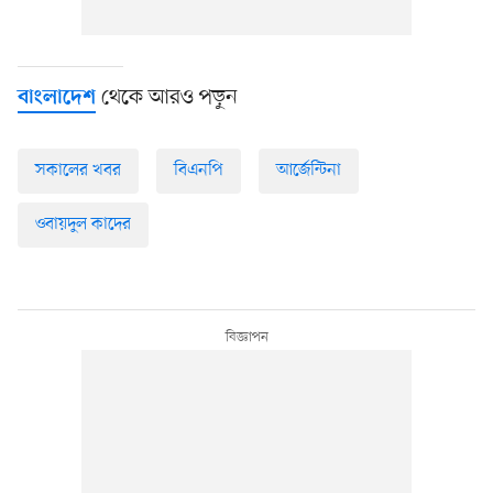
থেকে আরও পড়ুন
বাংলাদেশ
সকালের খবর
বিএনপি
আর্জেন্টিনা
ওবায়দুল কাদের