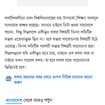
কার্যবিবরণীতে ঢাকা বিশ্ববিদ্যালয়ের সহ-উপাচার্য (শিক্ষা) আবদুস
সালামের স্বাক্ষর রয়েছে। জানতে চাইলে তিনি প্রথম আলোকে
বলেন, কিছু বিভাগকে একীভূত করার বিষয়টি ডিনস কমিটির
সভার এজেন্ডাভুক্ত ছিল না। তবে সভার আলোচনায় বিষয়টি উঠে
এসেছে। ডিনস কমিটির পরবর্তী সভায় বিষয়টি আলোচনা হবে।
বিভাগগুলো যদি একীভূত হতে চায়, তাহলে এক রকম আর না
চাইলে তখন আরেক রকম। যা হবে সবার সঙ্গে আলোচনার
ভিত্তিতেই হবে।
প্রথম আলোর খবর পেতে গুগল নিউজ চ্যানেল ফলো
করুন
থেকে আরও পড়ুন
বাংলাদেশ