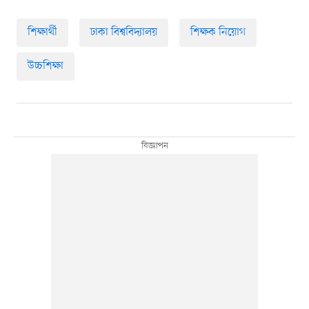
শিক্ষার্থী
ঢাকা বিশ্ববিদ্যালয়
শিক্ষক নিয়োগ
উচ্চশিক্ষা