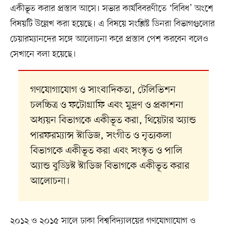
একীভূত করার প্রস্তাব আসে। সভার কার্যবিবরণীতে ‘বিবিধ’ অংশে
বিষয়টি উল্লেখ করা হয়েছে। এ বিষয়ে সংশ্লিষ্ট ডিনরা বিভাগগুলোর
চেয়ারম্যানদের সঙ্গে আলোচনা করে প্রস্তাব পেশ করবেন বলেও
সেখানে বলা হয়েছে।
গণযোগাযোগ ও সাংবাদিকতা, টেলিভিশন
চলচ্চিত্র ও ফটোগ্রাফি এবং মুদ্রণ ও প্রকাশনা
অধ্যয়ন বিভাগকে একীভূত করা, থিয়েটার অ্যান্ড
পারফরম্যান্স স্টাডিজ, সংগীত ও নৃত্যকলা
বিভাগকে একীভূত করা এবং সংস্কৃত ও পালি
অ্যান্ড বুড্ডিস্ট স্টাডিজ বিভাগকে একীভূত করার
আলোচনা।
২০১২ ও ২০১৫ সালে ঢাকা বিশ্ববিদ্যালয়ের গণযোগাযোগ ও