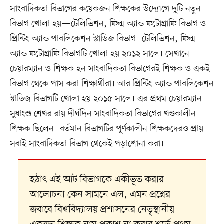
সাংবাদিকতা বিভাগের কয়েকজন শিক্ষকের উদ্যোগে দুটি নতুন
বিভাগ খোলা হয়—টেলিভিশন, ফিল্ম অ্যান্ড ফটোগ্রাফি বিভাগ ও
প্রিন্টিং অ্যান্ড পাবলিকেশন স্টাডিজ বিভাগ। টেলিভিশন, ফিল্ম
অ্যান্ড ফটোগ্রাফি বিভাগটি খোলা হয় ২০১২ সালে। সেখানে
চেয়ারম্যান ও শিক্ষক হন সাংবাদিকতা বিভাগেরই শিক্ষক ও একই
বিভাগ থেকে পাস করা শিক্ষার্থীরা। আর প্রিন্টিং অ্যান্ড পাবলিকেশন
স্টাডিজ বিভাগটি খোলা হয় ২০১৫ সালে। এর প্রথম চেয়ারম্যান
সুধাংশু শেখর রায় দীর্ঘদিন সাংবাদিকতা বিভাগের খণ্ডকালীন
শিক্ষক ছিলেন। বর্তমান বিভাগটির পূর্ণকালীন শিক্ষকদেরও প্রায়
সবাই সাংবাদিকতা বিভাগ থেকেই পড়াশোনা করা।
হঠাৎ এই আট বিভাগকে একীভূত করার
আলোচনা কেন সামনে এল, এমন প্রশ্নের
জবাবে বিশ্ববিদ্যালয় প্রশাসনের নেতৃস্থানীয়