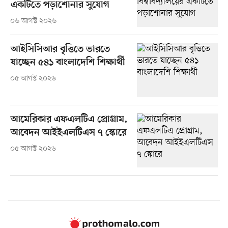
একটিতে পড়াশোনার সুযোগ
০৬ আগস্ট ২০২৬
আইসিসিআর বৃত্তিতে ভারতে
যাচ্ছেন ৫৪১ বাংলাদেশি শিক্ষার্থী
০৫ আগস্ট ২০২৬
আমেরিকার এফএলটিএ প্রোগ্রাম,
আবেদন আইইএলটিএস ৭ স্কোরে
০৫ আগস্ট ২০২৬