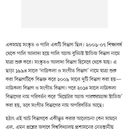
একসময় সংস্কৃত ও পালি একটি বিভাগ ছিল। ২০০৬-০৭ শিক্ষাবর্ষ
থেকে পালি আলাদা হয়ে পালি অ্যান্ড বুড্ডিস্ট স্টাডিজ বিভাগ নামে
যাত্রা শুরু করে। সংস্কৃতও আলাদা বিভাগ হিসেবে থেকে যায়। এ
ছাড়া ১৯৯৪ সালে ‘নাট্যকলা ও সংগীত বিভাগ’ নামে যাত্রা শুরু
করা বিভাগটিকে বিভক্ত করে ২০০৯ সালে দুটি বিভাগ করা হয়—
নাট্যকলা বিভাগ ও সংগীত বিভাগ। পরে ২০১৪ সালে নাট্যকলা
বিভাগের নাম পরিবর্তন করে ‘থিয়েটার অ্যান্ড পারফরম্যান্স স্টাডিজ’
করা হয়, তবে সংগীত বিভাগের নাম অপরিবর্তিত আছে।
হঠাৎ এই আট বিভাগকে একীভূত করার আলোচনা কেন সামনে
এল, এমন প্রশ্নের জবাবে বিশ্ববিদ্যালয় প্রশাসনের নেতৃস্থানীয়