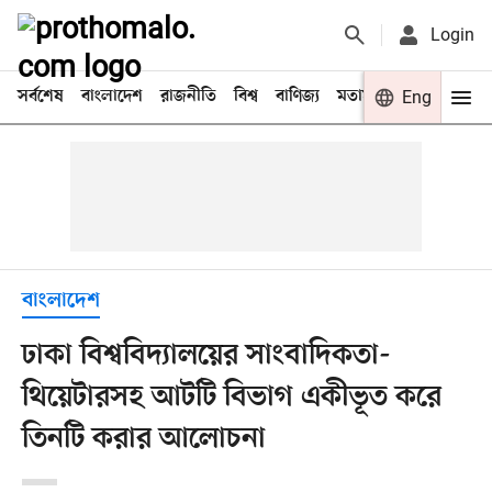
Login
সর্বশেষ
বাংলাদেশ
রাজনীতি
বিশ্ব
বাণিজ্য
মতামত
খেলা
Eng
বিনো
বাংলাদেশ
ঢাকা বিশ্ববিদ্যালয়ের সাংবাদিকতা-
থিয়েটারসহ আটটি বিভাগ একীভূত করে
তিনটি করার আলোচনা