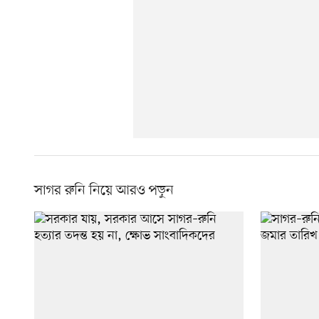
সাগর রুনি নিয়ে আরও পড়ুন