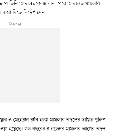
খিকভাবে তিনি আদালতকে জানান। পরে আদালত মামলার
েদন জমা দিতে নির্দেশ দেন।
র ও মেহেরুন রুনি হত্যা মামলার তদন্তের দায়িত্ব পুলিশ
েওয়া হয়েছে। গত বছরের ৪ নভেম্বর মামলার আগের তদন্ত