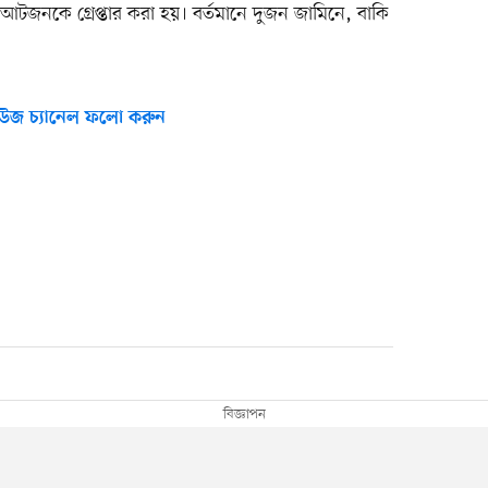
্ত আটজনকে গ্রেপ্তার করা হয়। বর্তমানে দুজন জামিনে, বাকি
উজ চ্যানেল ফলো করুন