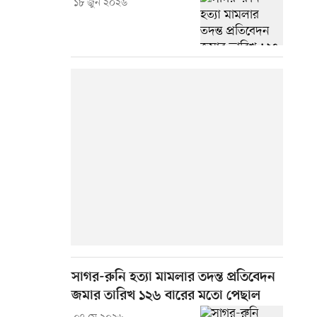
১৮ জুন ২০২৬
সাগর-রুনি হত্যা মামলার তদন্ত প্রতিবেদন
জমার তারিখ ১২৬ বারের মতো পেছাল