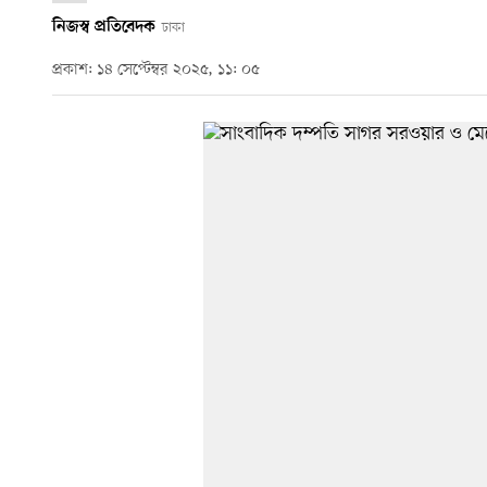
নিজস্ব প্রতিবেদক
ঢাকা
প্রকাশ: ১৪ সেপ্টেম্বর ২০২৫, ১১: ০৫