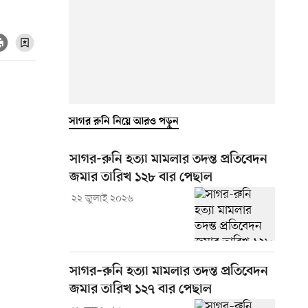
সাগর রুনি নিয়ে আরও পড়ুন
সাগর-রুনি হত্যা মামলার তদন্ত প্রতিবেদন
জমার তারিখ ১২৮ বার পেছাল
২২ জুলাই ২০২৬
সাগর–রুনি হত্যা মামলার তদন্ত প্রতিবেদন
জমার তারিখ ১২৭ বার পেছাল