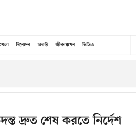
খেলা
বিনোদন
চাকরি
জীবনযাপন
ভিডিও
ন্ত দ্রুত শেষ করতে নির্দেশ