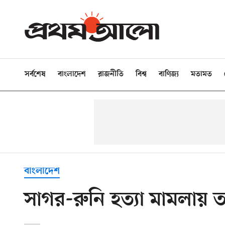
সর্বশেষ
বাংলাদেশ
রাজনীতি
বিশ্ব
বাণিজ্য
মতামত
বাংলাদেশ
সাগর-রুনি হত্যা মামলায় তদ