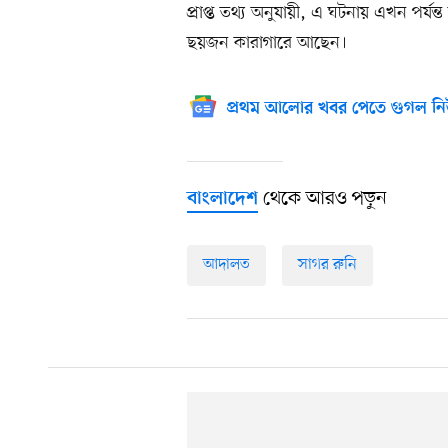
প্রাপ্ত তথ্য অনুযায়ী, এ ঘটনায় এখন পর্যন
ছয়জন কারাগারে আছেন।
প্রথম আলোর খবর পেতে গুগল নি
থেকে আরও পড়ুন
বাংলাদেশ
আদালত
সাগর রুনি