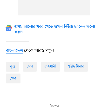
প্রথম আলোর খবর পেতে গুগল নিউজ চ্যানেল ফলো
করুন
থেকে আরও পড়ুন
বাংলাদেশ
মৃত্যু
ঢাকা
রাজধানী
শহীদ মিনার
শোক