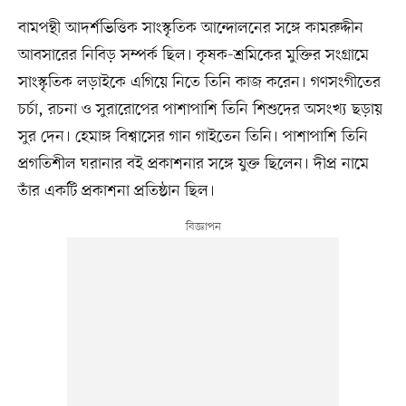
বামপন্থী আদর্শভিত্তিক সাংস্কৃতিক আন্দোলনের সঙ্গে কামরুদ্দীন
আবসারের নিবিড় সম্পর্ক ছিল। কৃষক-শ্রমিকের মুক্তির সংগ্রামে
সাংস্কৃতিক লড়াইকে এগিয়ে নিতে তিনি কাজ করেন। গণসংগীতের
চর্চা, রচনা ও সুরারোপের পাশাপাশি তিনি শিশুদের অসংখ্য ছড়ায়
সুর দেন। হেমাঙ্গ বিশ্বাসের গান গাইতেন তিনি। পাশাপাশি তিনি
প্রগতিশীল ঘরানার বই প্রকাশনার সঙ্গে যুক্ত ছিলেন। দীপ্র নামে
তাঁর একটি প্রকাশনা প্রতিষ্ঠান ছিল।