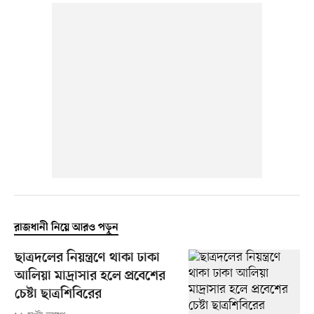
রাজধানী নিয়ে আরও পড়ুন
ছাত্রদলের নিয়ন্ত্রণে থাকা ঢাকা
আলিয়া মাদ্রাসার হলে প্রবেশের
চেষ্টা ছাত্রশিবিরের