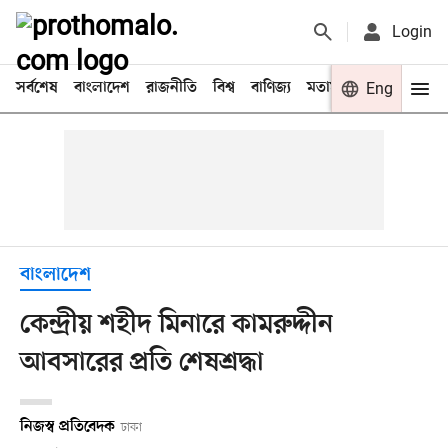
Login
সর্বশেষ
বাংলাদেশ
রাজনীতি
বিশ্ব
বাণিজ্য
মতামত
খেলা
Eng
বিনো
বাংলাদেশ
কেন্দ্রীয় শহীদ মিনারে কামরুদ্দীন
আবসারের প্রতি শেষশ্রদ্ধা
নিজস্ব প্রতিবেদক
ঢাকা