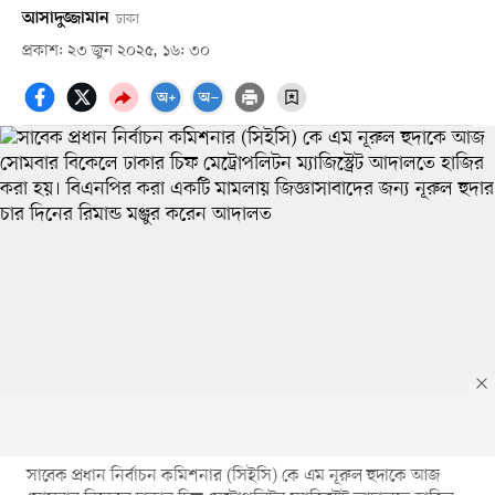
আসাদুজ্জামান
ঢাকা
প্রকাশ: ২৩ জুন ২০২৫, ১৬: ৩০
সাবেক প্রধান নির্বাচন কমিশনার (সিইসি) কে এম নূরুল হুদাকে আজ