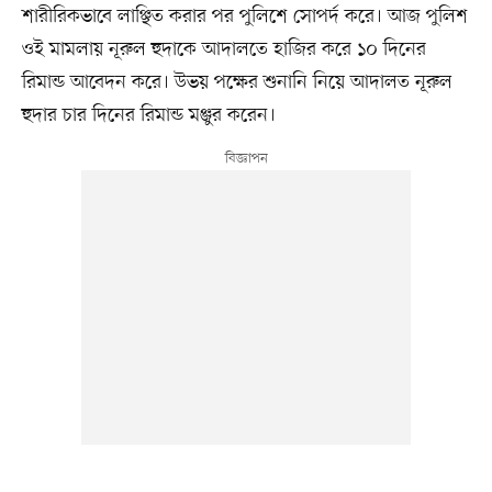
শারীরিকভাবে লাঞ্ছিত করার পর পুলিশে সোপর্দ করে। আজ পুলিশ
ওই মামলায় নূরুল হুদাকে আদালতে হাজির করে ১০ দিনের
রিমান্ড আবেদন করে। উভয় পক্ষের শুনানি নিয়ে আদালত নূরুল
হুদার চার দিনের রিমান্ড মঞ্জুর করেন।