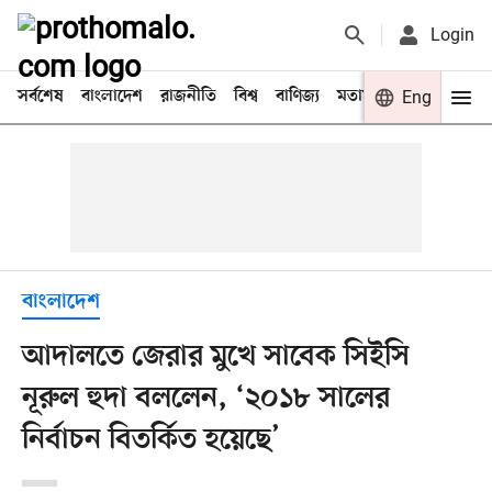
Login
সর্বশেষ
বাংলাদেশ
রাজনীতি
বিশ্ব
বাণিজ্য
মতামত
খেলা
Eng
বিনো
বাংলাদেশ
আদালতে জেরার মুখে সাবেক সিইসি
নূরুল হুদা বললেন, ‘২০১৮ সালের
নির্বাচন বিতর্কিত হয়েছে’