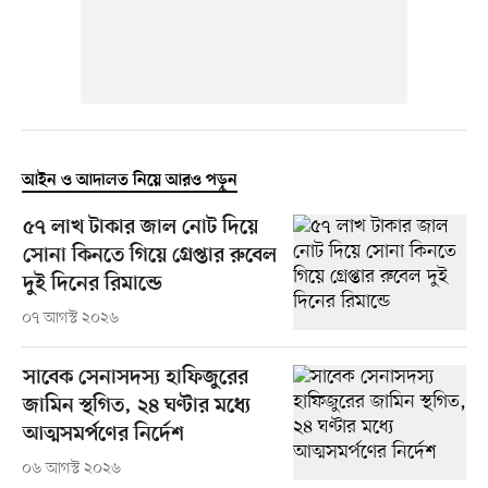
আইন ও আদালত নিয়ে আরও পড়ুন
৫৭ লাখ টাকার জাল নোট দিয়ে
সোনা কিনতে গিয়ে গ্রেপ্তার রুবেল
দুই দিনের রিমান্ডে
০৭ আগস্ট ২০২৬
সাবেক সেনাসদস্য হাফিজুরের
জামিন স্থগিত, ২৪ ঘণ্টার মধ্যে
আত্মসমর্পণের নির্দেশ
০৬ আগস্ট ২০২৬