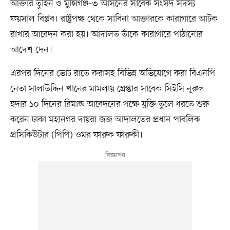
আক্তার তুহিন ও মুন্সিগঞ্জ-৩ আসনের সাবেক সংসদ সদস্য
ফয়সাল বিপ্লব। রাষ্ট্রপক্ষ থেকে সাবিনা আক্তারকে কারাগারে আটক
রাখার আবেদন করা হয়। আদালত তাঁকে কারাগারে পাঠানোর
আদেশ দেন।
এরপর দিনের ভোট রাতে করাসহ বিভিন্ন অভিযোগে করা বিএনপি
নেতা সালাউদ্দিন খানের মামলায় গ্রেপ্তার সাবেক সিইসি নূরুল
হুদার ১০ দিনের রিমান্ড আবেদনের পক্ষে যুক্তি তুলে ধরতে শুরু
করেন ঢাকা মহানগর দায়রা জজ আদালতের প্রধান পাবলিক
প্রসিকিউটার (পিপি) ওমর ফারুক ফারুকী।