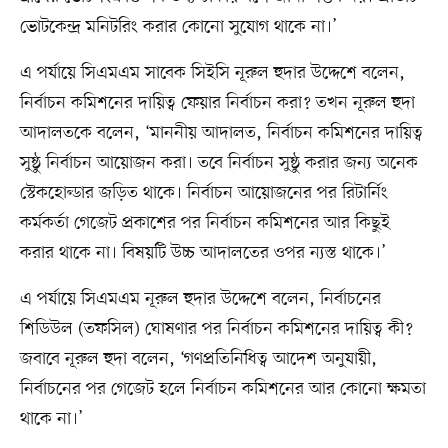
ভোটকেন্দ্র মনিটরিং করার কোনো সুযোগ থাকে না।’
এ পর্যায়ে সিএমএম সাবেক সিইসি নূরুল হুদার উদ্দেশে বলেন,
নির্বাচন কমিশনের দায়িত্ব ফেয়ার নির্বাচন করা? তখন নূরুল হুদা
আদালতকে বলেন, ‘মাননীয় আদালত, নির্বাচন কমিশনের দায়িত্ব
সুষ্ঠু নির্বাচন আয়োজন করা। তবে নির্বাচন সুষ্ঠু করার জন্য অনেক
স্টেকহোল্ডার জড়িত থাকে। নির্বাচন আয়োজনের পর রিটার্নিং
কর্মকর্তা গেজেট প্রকাশের পর নির্বাচন কমিশনের আর কিছুই
করার থাকে না। বিষয়টি উচ্চ আদালতের ওপর ন্যস্ত থাকে।’
এ পর্যায়ে সিএমএম নূরুল হুদার উদ্দেশে বলেন, নির্বাচনের
শিডিউল (তফসিল) ঘোষণার পর নির্বাচন কমিশনের দায়িত্ব কী?
জবাবে নূরুল হুদা বলেন, ‘গণপ্রতিনিধিত্ব আদেশ অনুযায়ী,
নির্বাচনের পর গেজেট হলে নির্বাচন কমিশনের আর কোনো ক্ষমতা
থাকে না।’