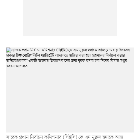
সাবেক প্রধান নির্বাচন কমিশনার (সিইসি) কে এম নূরুল হুদাকে আজ