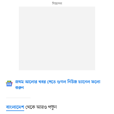
প্রথম আলোর খবর পেতে গুগল নিউজ চ্যানেল ফলো
করুন
থেকে আরও পড়ুন
বাংলাদেশ