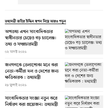
তথ্যমন্ত্রী জহির উদ্দিন স্বপন নিয়ে আরও পড়ুন
অপতথ্য এখন সাংবাদিকতার
স্বাধীনতার চেয়েও বড় চ্যালেঞ্জ:
তথ্য ও সম্প্রচারমন্ত্রী
০২ আগস্ট ২০২৬
জনগণকে তেলাপোকা মনে করা
নেতা–কর্মীরা দল ও দেশের জন্য
ক্ষতিকারক : তথ্যমন্ত্রী
২৮ জুলাই ২০২৬
সাংবাদিকতার সংজ্ঞা নতুন করে
নির্ধারণ করা প্রয়োজন: তথ্যমন্ত্রী