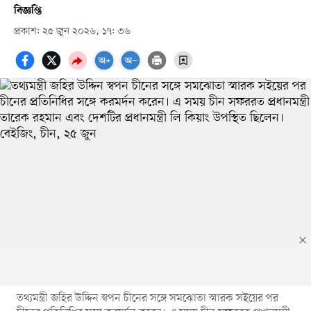
বিজ্ঞপ্তি
প্রকাশ: ২৫ জুন ২০২৬, ১৭: ৩৬
তথ্যমন্ত্রী জহির উদ্দিন স্বপন চীনের সঙ্গে সমঝোতা স্মারক সইয়ের পর