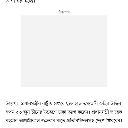
আশা করা হচ্ছে।
উল্লেখ্য, প্রধানমন্ত্রীর রাষ্ট্রীয় সফরে যুক্ত হতে তথ্যমন্ত্রী জহির উদ্দিন
স্বপন ২৩ জুন চীনের উদ্দেশে ঢাকা ত্যাগ করেন। প্রধানমন্ত্রী তারেক
রহমান আগামীকাল শুক্রবার রাতে প্রতিনিধিদলসহ দেশে ফিরবেন।