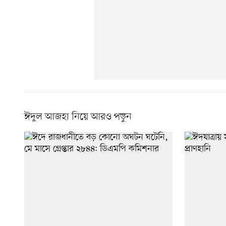
ঈদুল আজহা নিয়ে আরও পড়ুন