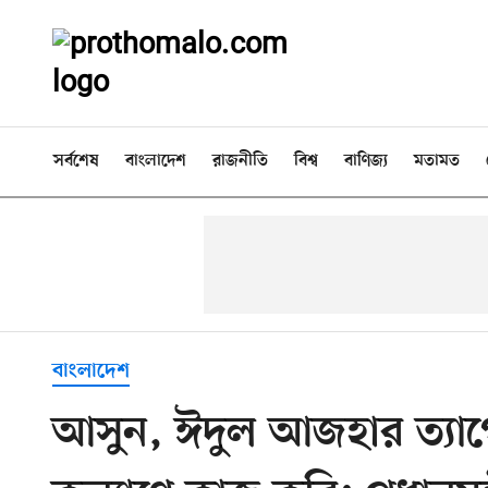
সর্বশেষ
বাংলাদেশ
রাজনীতি
বিশ্ব
বাণিজ্য
মতামত
বাংলাদেশ
আসুন, ঈদুল আজহার ত্যাগ