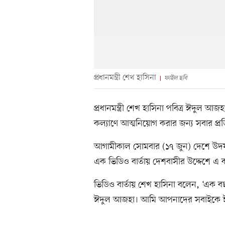
প্রধানমন্ত্রী শেখ হাসিনা
ফাইল ছবি
প্রধানমন্ত্রী শেখ হাসিনা পবিত্র ঈদুল 
কল্যাণে আত্মনিয়োগ করার জন্য সবার প্র
আগামীকাল সোমবার (১৭ জুন) দেশে উদ
এক ভিডিও বার্তায় দেশবাসীর উদ্দেশে এ কথা
ভিডিও বার্তায় শেখ হাসিনা বলেন, ‘এক
ঈদুল আজহা। আমি আপনাদের সবাইকে ঈদ