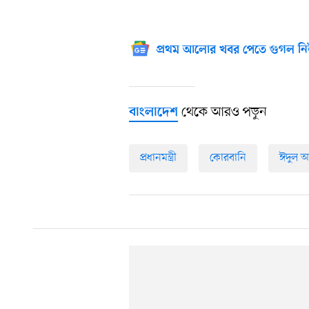
প্রথম আলোর খবর পেতে গুগল নি
থেকে আরও পড়ুন
বাংলাদেশ
প্রধানমন্ত্রী
কোরবানি
ঈদুল 