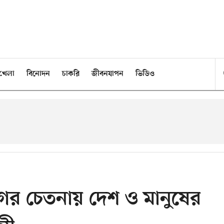
খেলা
বিনোদন
চাকরি
জীবনযাপন
ভিডিও
ের চেতনায় দেশ ও মানুষের