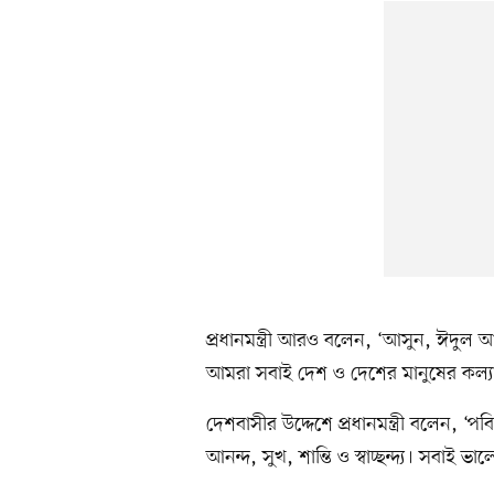
প্রধানমন্ত্রী আরও বলেন, ‘আসুন, ঈদুল আ
আমরা সবাই দেশ ও দেশের মানুষের কল্য
দেশবাসীর উদ্দেশে প্রধানমন্ত্রী বলেন,
আনন্দ, সুখ, শান্তি ও স্বাচ্ছন্দ্য। সবাই 