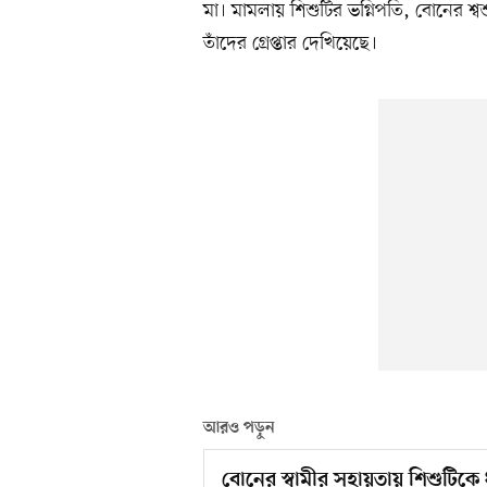
মা। মামলায় শিশুটির ভগ্নিপতি, বোনের শ
তাঁদের গ্রেপ্তার দেখিয়েছে।
আরও পড়ুন
বোনের স্বামীর সহায়তায় শিশুটিকে 