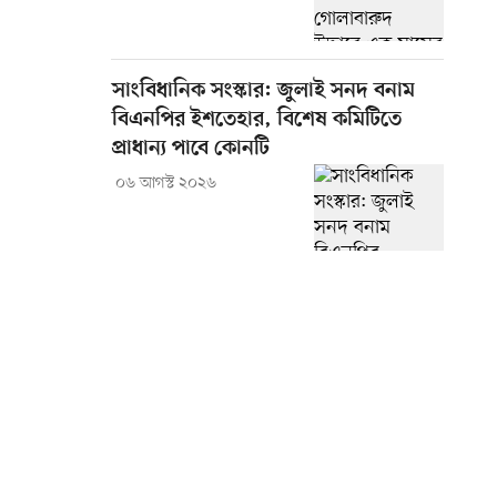
সাংবিধানিক সংস্কার: জুলাই সনদ বনাম
বিএনপির ইশতেহার, বিশেষ কমিটিতে
প্রাধান্য পাবে কোনটি
০৬ আগস্ট ২০২৬