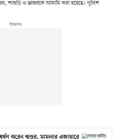
্বশুর, শাশুড়ি ও ভাশুরকে আসামি করা হয়েছে। পুলিশ
ধর্ষণ করেন শ্বশুর, মামলার এজাহারে