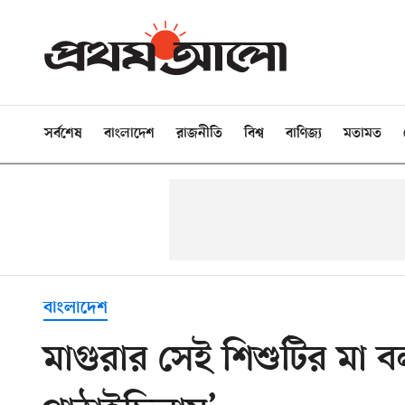
সর্বশেষ
বাংলাদেশ
রাজনীতি
বিশ্ব
বাণিজ্য
মতামত
বাংলাদেশ
মাগুরার সেই শিশুটির মা বল