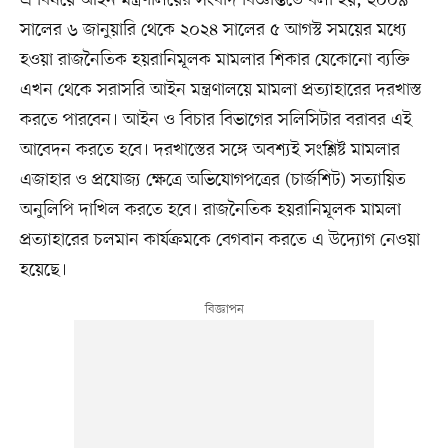
সালের ৬ জানুয়ারি থেকে ২০২৪ সালের ৫ আগস্ট সময়ের মধ্যে
হওয়া রাজনৈতিক হয়রানিমূলক মামলার শিকার যেকোনো ব্যক্তি
এখন থেকে সরাসরি আইন মন্ত্রণালয়ে মামলা প্রত্যাহারের দরখাস্ত
করতে পারবেন। আইন ও বিচার বিভাগের সলিসিটার বরাবর এই
আবেদন করতে হবে। দরখাস্তের সঙ্গে অবশ্যই সংশ্লিষ্ট মামলার
এজাহার ও প্রযোজ্য ক্ষেত্রে অভিযোগপত্রের (চার্জশিট) সত্যায়িত
অনুলিপি দাখিল করতে হবে। রাজনৈতিক হয়রানিমূলক মামলা
প্রত্যাহারের চলমান কার্যক্রমকে বেগবান করতে এ উদ্যোগ নেওয়া
হয়েছে।