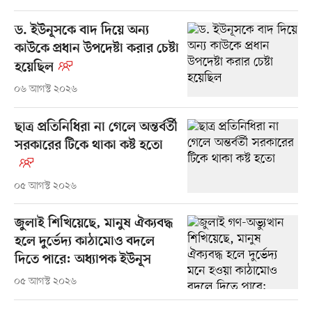
ড. ইউনূসকে বাদ দিয়ে অন্য
কাউকে প্রধান উপদেষ্টা করার চেষ্টা
হয়েছিল
০৬ আগস্ট ২০২৬
ছাত্র প্রতিনিধিরা না গেলে অন্তর্বর্তী
সরকারের টিকে থাকা কষ্ট হতো
০৫ আগস্ট ২০২৬
জুলাই শিখিয়েছে, মানুষ ঐক্যবদ্ধ
হলে দুর্ভেদ্য কাঠামোও বদলে
দিতে পারে: অধ্যাপক ইউনূস
০৫ আগস্ট ২০২৬