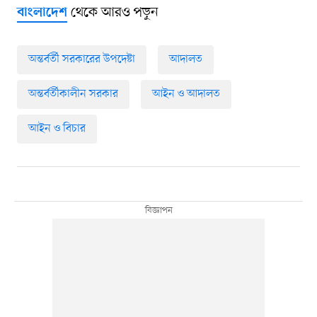
থেকে আরও পড়ুন
বাংলাদেশ
অন্তর্বর্তী সরকারের উপদেষ্টা
আদালত
অন্তর্বর্তীকালীন সরকার
আইন ও আদালত
আইন ও বিচার