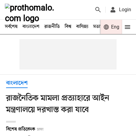
Login
সর্বশেষ
বাংলাদেশ
রাজনীতি
বিশ্ব
বাণিজ্য
মতামত
খেলা
Eng
বিনো
বাংলাদেশ
রাজনৈতিক মামলা প্রত্যাহারে আইন
মন্ত্রণালয়ে দরখাস্ত করা যাবে
বিশেষ প্রতিবেদক
ঢাকা