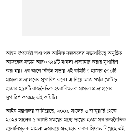
আইন উপদেষ্টা অধ্যাপক আসিফ নজরুলের সভাপতিত্বে অনুষ্ঠিত
আজকের সভায় আরও ৭২৪টি মামলা প্রত্যাহার করার সুপারিশ
করা হয়। এর আগে বিভিন্ন সভায় এই কমিটি ৭ হাজার ৫৭০টি
মামলা প্রত্যাহারের সুপারিশ করে। এ নিয়ে আজ পর্যন্ত মোট ৮
হাজার ২৯৪টি রাজনৈতিক হয়রানিমূলক মামলা প্রত্যাহারের
সুপারিশ করেছে এই কমিটি।
আইন মন্ত্রণালয় জানিয়েছে, ২০০৯ সালের ৬ জানুয়ারি থেকে
২০২৪ সালের ৫ আগস্ট সময়ের মধ্যে দায়ের হওয়া সব রাজনৈতিক
হয়রানিমূলক মামলা ক্রমান্বয়ে প্রত্যাহার করার সিদ্ধান্ত নিয়েছে এই