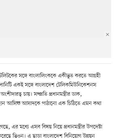
 টেলিটকের সঙ্গে বাংলালিংককে একীভূত করতে আগ্রহী
্পানিটি একই সঙ্গে বাংলাদেশ টেলিকমিউনিকেশনস
ীদারত্ব চায়। সম্প্রতি প্রধানমন্ত্রীর ডাক,
টা রেহান আসিফ আসাদকে পাঠানো এক চিঠিতে এমন কথা
ছে, এর মধ্যে এসব বিষয় নিয়ে প্রধানমন্ত্রীর উপদেষ্টা
ছে ভিওন। এ ছাড়া বাংলাদেশ বিনিয়োগ উন্নয়ন