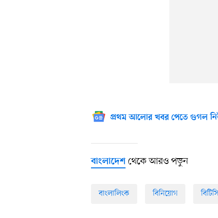
প্রথম আলোর খবর পেতে গুগল নি
থেকে আরও পড়ুন
বাংলাদেশ
বাংলালিংক
বিনিয়োগ
বিটি