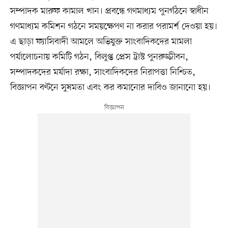
সম্পাদক মারুফ কামাল খান। প্রবন্ধে গণমাধ্যম পুনর্গঠনে স্বাধীন
গণমাধ্যম কমিশন গঠনে সময়ক্ষেপণ না করার পরামর্শ দেওয়া হয়।
এ ছাড়া ফ্যাসিবাদী আমলে অভিযুক্ত সাংবাদিকদের মামলা
পর্যালোচনায় কমিটি গঠন, বিলুপ্ত প্রেস ট্রাস্ট পুনরুজ্জীবন,
সম্পাদকদের মর্যাদা রক্ষা, সাংবাদিকদের নিরাপত্তা নিশ্চিত,
বিজ্ঞাপন বণ্টনে সুষমতা এবং কর কমানোর দাবিও জানানো হয়।