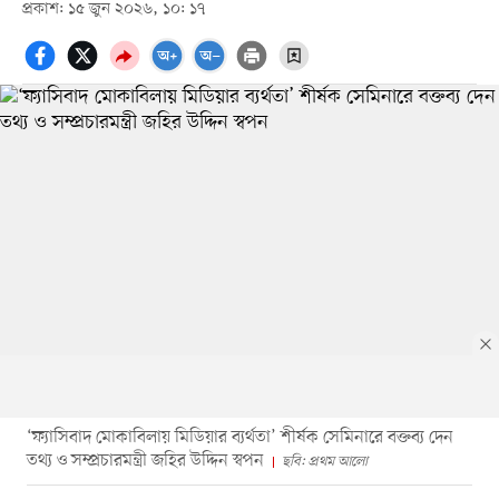
প্রকাশ: ১৫ জুন ২০২৬, ১০: ১৭
‘ফ্যাসিবাদ মোকাবিলায় মিডিয়ার ব্যর্থতা’ শীর্ষক সেমিনারে বক্তব্য দেন
তথ্য ও সম্প্রচারমন্ত্রী জহির উদ্দিন স্বপন
ছবি: প্রথম আলো