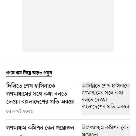
গণমাধ্যম নিয়ে আরও পড়ুন
দিল্লিতে শেখ হাসিনাকে
গণমাধ্যমের সঙ্গে কথা বলতে
দেওয়া বাংলাদেশের প্রতি অবজ্ঞা
০৭ আগস্ট ২০২৬
গণমাধ্যম কমিশন কেন প্রয়োজন