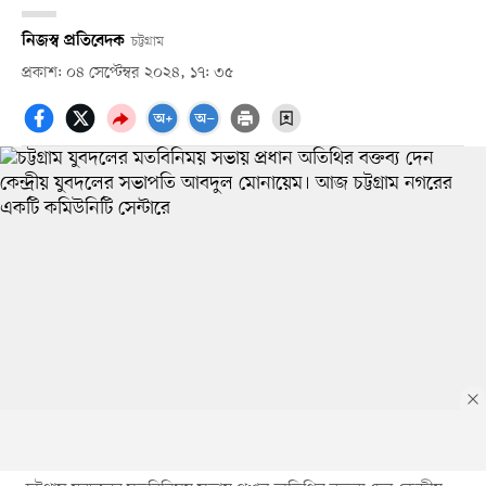
নিজস্ব প্রতিবেদক
চট্টগ্রাম
প্রকাশ: ০৪ সেপ্টেম্বর ২০২৪, ১৭: ৩৫