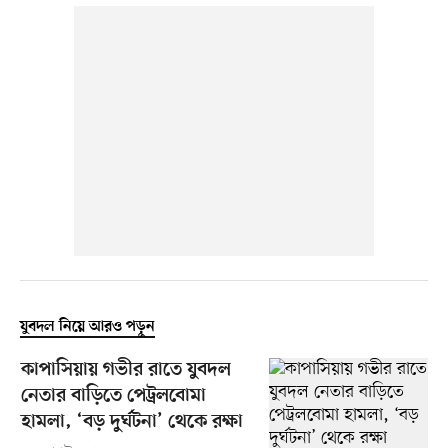
যুবদল নিয়ে আরও পড়ুন
কাপাসিয়ায় গভীর রাতে যুবদল
নেতার বাড়িতে পেট্রলবোমা
হামলা, ‘বড় দুর্ঘটনা’ থেকে রক্ষা