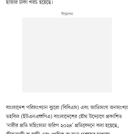
হাজার টাকা খরচ হয়েছে।
বাংলাদেশ পরিসংখ্যান ব্যুরো (বিবিএস) এবং জাতিসংঘ জনসংখ্যা
তহবিল (ইউএনএফপিএ) বাংলাদেশের যৌথ উদ্যোগে প্রকাশিত
‘নারীর প্রতি সহিংসতা জরিপ ২০২৪’ প্রতিবেদনে বলা হয়েছে,