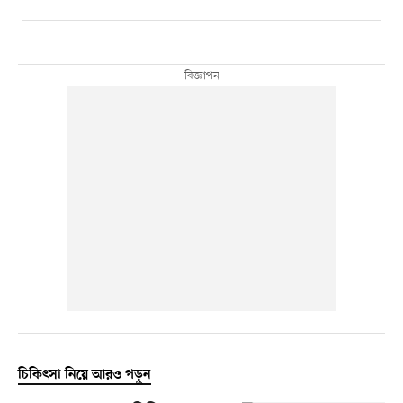
চিকিৎসা নিয়ে আরও পড়ুন