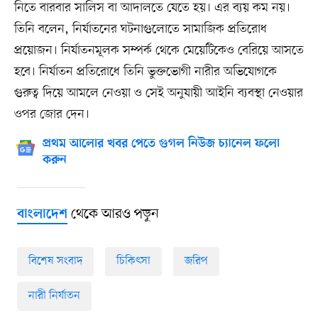
নিতে বারবার সালিস বা আদালতে যেতে হয়। এর ব্যয় কম নয়।
তিনি বলেন, নির্যাতনের ঘটনাগুলোতে সামাজিক প্রতিরোধ
প্রয়োজন। নির্যাতনমূলক সম্পর্ক থেকে মেয়েটিকেও বেরিয়ে আসতে
হবে। নির্যাতন প্রতিরোধে তিনি ভুক্তভোগী নারীর অভিযোগকে
গুরুত্ব দিয়ে আমলে নেওয়া ও সেই অনুযায়ী আইনি ব্যবস্থা নেওয়ার
ওপর জোর দেন।
প্রথম আলোর খবর পেতে গুগল নিউজ চ্যানেল ফলো
করুন
থেকে আরও পড়ুন
বাংলাদেশ
বিশেষ সংবাদ
চিকিৎসা
জরিপ
নারী নির্যাতন