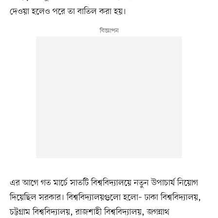
দেওয়া হলেও পরে তা বাতিল করা হয়।
এর আগে গত মার্চে সাতটি বিশ্ববিদ্যালয়ে নতুন উপাচার্য নিয়োগ
দিয়েছিল সরকার। বিশ্ববিদ্যালয়গুলো হলো– ঢাকা বিশ্ববিদ্যালয়,
চট্টগ্রাম বিশ্ববিদ্যালয়, রাজশাহী বিশ্ববিদ্যালয়, জগন্নাথ