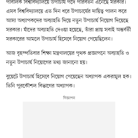
পাবলিক বিশ্ববিদ্যালয়ে উপাচার্য পদে পরিবর্তন এনেছে সরকার।
এসব বিশ্ববিদ্যালয়ে এত দিন ধরে উপাচার্যের দায়িত্ব পালন করে
আসা অধ্যাপকদের অব্যাহতি দিয়ে নতুন উপাচার্য নিয়োগ দিয়েছে
সরকার। যাঁদের অব্যাহতি দেওয়া হয়েছে, তাঁরা প্রায় সবাই অন্তর্বর্তী
সরকারের আমলে উপাচার্য হিসেবে নিয়োগ পেয়েছিলেন।
আজ বৃহস্পতিবার শিক্ষা মন্ত্রণালয়ের পৃথক প্রজ্ঞাপনে অব্যাহতি ও
নতুন উপাচার্য নিয়োগের তথ্য জানানো হয়।
বুয়েটে উপাচার্য হিসেবে নিয়োগ পেয়েছেন অধ্যাপক একরামুল হক।
তিনি পুরকৌশল বিভাগের অধ্যাপক।