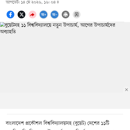
আপডেট: ১৪ মে ২০২৬, ১৬: ০৪
বাংলাদেশ প্রকৌশল বিশ্ববিদ্যালয়সহ (বুয়েট) দেশের ১১টি