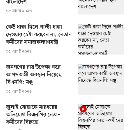
বাংলাদেশ
০৫ আগস্ট ২০২৬
কেউ ধাক্কা দিলে পাল্টা ধাক্কা
দেওয়ার চেষ্টা করবেন না, নেতা-
কর্মীদের সমাজকল্যাণমন্ত্রী
০৫ আগস্ট ২০২৬
জনগণের রায় উপেক্ষা করে
আপসকামী অবস্থান নিয়েছে
বিএনপি: মঞ্জু
০৫ আগস্ট ২০২৬
জুলাই যোদ্ধাকে মারধরের
অভিযোগ বিএনপির নেতা–
কর্মীদের বিরুদ্ধে