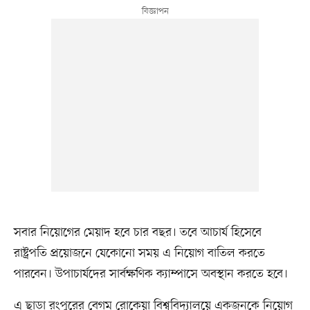
সবার নিয়োগের মেয়াদ হবে চার বছর। তবে আচার্য হিসেবে
রাষ্ট্রপতি প্রয়োজনে যেকোনো সময় এ নিয়োগ বাতিল করতে
পারবেন। উপাচার্যদের সার্বক্ষণিক ক্যাম্পাসে অবস্থান করতে হবে।
এ ছাড়া রংপুরের বেগম রোকেয়া বিশ্ববিদ্যালয়ে একজনকে নিয়োগ