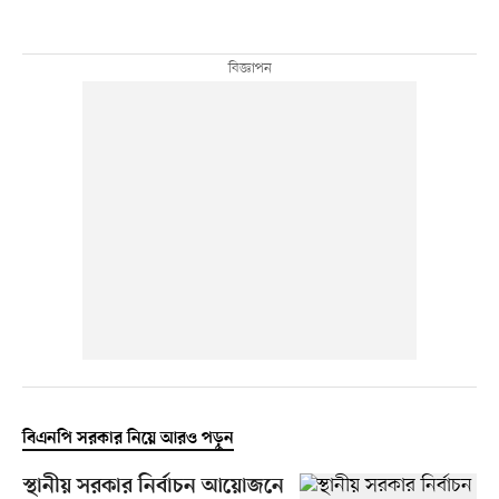
বিএনপি সরকার নিয়ে আরও পড়ুন
স্থানীয় সরকার নির্বাচন আয়োজনে