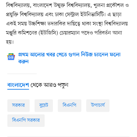
বিশ্ববিদ্যালয়, বাংলাদেশ উন্মুক্ত বিশ্ববিদ্যালয়, খুলনা প্রকৌশল ও
প্রযুক্তি বিশ্ববিদ্যালয় এবং ঢাকা সেন্ট্রাল ইউনিভার্সিটি। এ ছাড়া
একই সময় উচ্চশিক্ষা তদারকির দায়িত্বে থাকা সংস্থা বিশ্ববিদ্যালয়
মঞ্জুরি কমিশনের (ইউজিসি) চেয়ারম্যান পদেও পরিবর্তন আনা
হয়।
প্রথম আলোর খবর পেতে গুগল নিউজ চ্যানেল ফলো
করুন
থেকে আরও পড়ুন
বাংলাদেশ
সরকার
বুয়েট
বিএনপি
উপাচার্য
বিএনপি সরকার