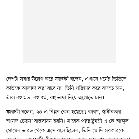
দেশটা সবার উল্লেখ করে ফারুকী বলেন, এখানে ধর্মের ভিত্তিতে
কাউকে আলাদা করা যাবে না। তিনি পরিষ্কার করে বলতে চান,
তাঁরা বহু মত, বহু ধর্ম, বহু ভাষা নিয়ে এগোতে চান।
ফারুকী বলেন, ২৪-এ বিপ্লব কেন হয়েছে? কারণ, স্বাধীনতার
আসল চেতনা বাস্তবায়ন হয়নি। সাবেক পররাষ্ট্রমন্ত্রী এ কে আব্দুল
মোমেন ভারত থেকে এসে বলেছিলেন, তিনি মোদি সরকারকে