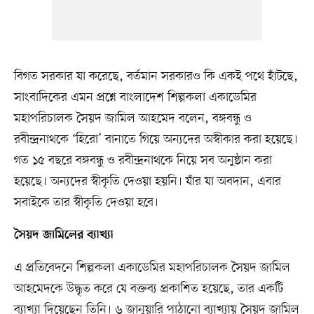
বিগত সরকার যা করেছে, বর্তমান সরকারও কি একই পথে হাঁটছে,
সাংবাদিকের এমন প্রশ্নে বাংলাদেশ শিল্পকলা একাডেমির
মহাপরিচালক সৈয়দ জামিল আহমেদ বলেন, বঙ্গবন্ধু ও
রবীন্দ্রনাথকে ‘হিরো’ বানাতে গিয়ে অন্যদের অস্বীকার করা হয়েছে।
গত ১৫ বছরে বঙ্গবন্ধু ও রবীন্দ্রনাথকে নিয়ে সব অনুষ্ঠান করা
হয়েছে। অন্যদের স্বীকৃতি দেওয়া হয়নি। যাঁর যা অবদান, এবার
সবাইকে তার স্বীকৃতি দেওয়া হবে।
সৈয়দ জামিলের ব্যাখ্যা
এ প্রতিবেদনে শিল্পকলা একাডেমির মহাপরিচালক সৈয়দ জামিল
আহমেদকে উদ্ধৃত করে যে বক্তব্য প্রকাশিত হয়েছে, তার একটি
ব্যাখ্যা দিয়েছেন তিনি। ৬ জানুয়ারি পাঠানো ব্যাখ্যায় সৈয়দ জামিল