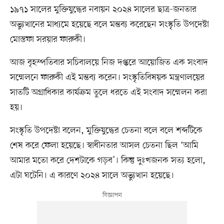
১৯৭১ সালের মুক্তিযুদ্ধের নবায়ন ২০২৪ সালের ছাত্র-জনতার
অভ্যুত্থানের মাধ্যমে হয়েছে বলে মন্তব্য করেছেন সংস্কৃতি উপদেষ্টা
মোস্তফা সরয়ার ফারুকী।
আজ বৃহস্পতিবার সচিবালয়ে নিজ দপ্তরে আয়োজিত এক সংবাদ
সম্মেলনে ফারুকী এই মন্তব্য করেন। সংস্কৃতিবিষয়ক মন্ত্রণালয়ের
সাতটি অগ্রাধিকার কার্যক্রম তুলে ধরতে এই সংবাদ সম্মেলন করা
হয়।
সংস্কৃতি উপদেষ্টা বলেন, মুক্তিযুদ্ধের চেতনা বলে বলে শব্দটিকে
শেষ করে ফেলা হয়েছে। স্বাধীনতার আসল চেতনা ছিল ‘আমি
আমার মতো করে দেশটাকে গড়ব’। কিন্তু দুঃখজনক সত্য হলো,
এটা ঘটেনি। এ কারণে ২০২৪ সালে অভ্যুত্থান হয়েছে।