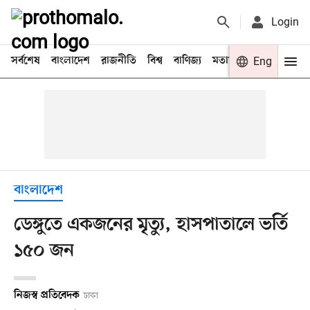
Login
সর্বশেষ
বাংলাদেশ
রাজনীতি
বিশ্ব
বাণিজ্য
মতামত
খেলা
Eng
বিনো
বাংলাদেশ
ডেঙ্গুতে একজনের মৃত্যু, হাসপাতালে ভর্তি
১৫০ জন
নিজস্ব প্রতিবেদক
ঢাকা