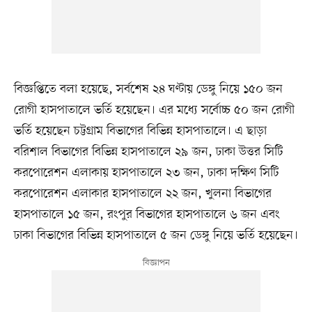
বিজ্ঞপ্তিতে বলা হয়েছে, সর্বশেষ ২৪ ঘণ্টায় ডেঙ্গু নিয়ে ১৫০ জন
রোগী হাসপাতালে ভর্তি হয়েছেন। এর মধ্যে সর্বোচ্চ ৫০ জন রোগী
ভর্তি হয়েছেন চট্টগ্রাম বিভাগের বিভিন্ন হাসপাতালে। এ ছাড়া
বরিশাল বিভাগের বিভিন্ন হাসপাতালে ২৯ জন, ঢাকা উত্তর সিটি
করপোরেশন এলাকায় হাসপাতালে ২৩ জন, ঢাকা দক্ষিণ সিটি
করপোরেশন এলাকার হাসপাতালে ২২ জন, খুলনা বিভাগের
হাসপাতালে ১৫ জন, রংপুর বিভাগের হাসপাতালে ৬ জন এবং
ঢাকা বিভাগের বিভিন্ন হাসপাতালে ৫ জন ডেঙ্গু নিয়ে ভর্তি হয়েছেন।