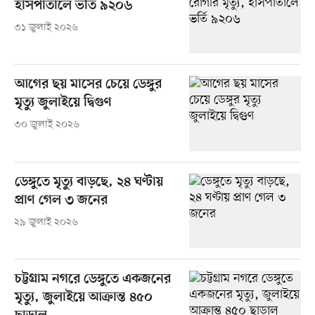
হাসপাতালে ভর্তি ৯২০৬
৩১ জুলাই ২০২৬
আগের ছয় মাসের চেয়ে ডেঙ্গুর
মৃত্যু জুলাইয়ে দ্বিগুণ
৩০ জুলাই ২০২৬
ডেঙ্গুতে মৃত্যু বাড়ছে, ২৪ ঘণ্টায়
প্রাণ গেল ৩ জনের
২৯ জুলাই ২০২৬
চট্টগ্রাম নগরে ডেঙ্গুতে একজনের
মৃত্যু, জুলাইয়ে আক্রান্ত ৪৫০