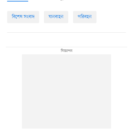
বিশেষ সংবাদ
যানবাহন
পরিবহন