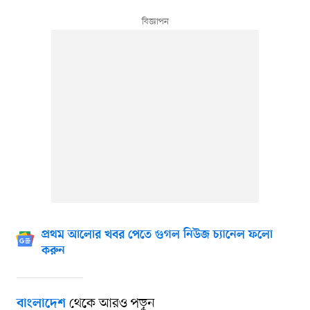
প্রথম আলোর খবর পেতে গুগল নিউজ চ্যানেল ফলো
করুন
থেকে আরও পড়ুন
বাংলাদেশ