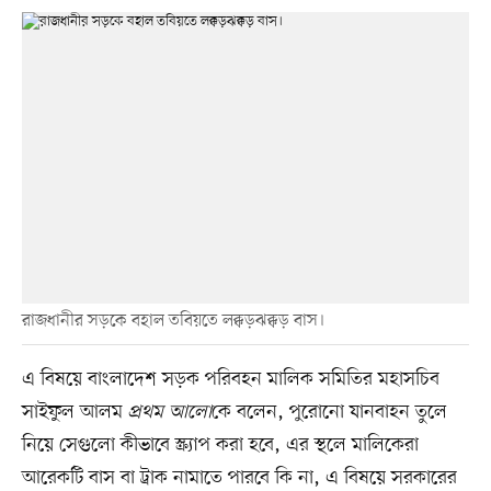
রাজধানীর সড়কে বহাল তবিয়তে লক্কড়ঝক্কড় বাস।
এ বিষয়ে বাংলাদেশ সড়ক পরিবহন মালিক সমিতির মহাসচিব
সাইফুল আলম
প্রথম আলো
কে বলেন, পুরোনো যানবাহন তুলে
নিয়ে সেগুলো কীভাবে স্ক্র্যাপ করা হবে, এর স্থলে মালিকেরা
আরেকটি বাস বা ট্রাক নামাতে পারবে কি না, এ বিষয়ে সরকারের