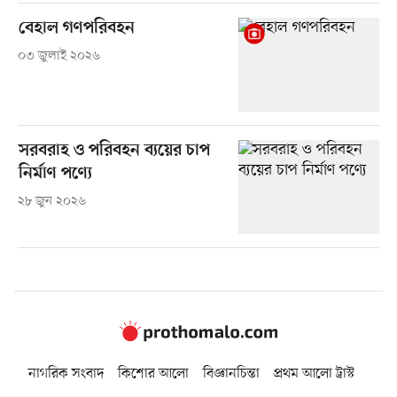
বেহাল গণপরিবহন
০৩ জুলাই ২০২৬
সরবরাহ ও পরিবহন ব্যয়ের চাপ
নির্মাণ পণ্যে
২৮ জুন ২০২৬
নাগরিক সংবাদ
কিশোর আলো
বিজ্ঞানচিন্তা
প্রথম আলো ট্রাস্ট