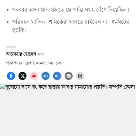
সরকার এসব যান ওঠাতে মে পর্যন্ত সময় বেঁধে দিয়েছিল।
পরিবহন মালিক–শ্রমিকেরা মানতে চাইছেন না। ধর্মঘটের
হুমকি।
আনোয়ার হোসেন
ঢাকা
প্রকাশ: ২০ জুলাই ২০২৫, ০৮: ১৩