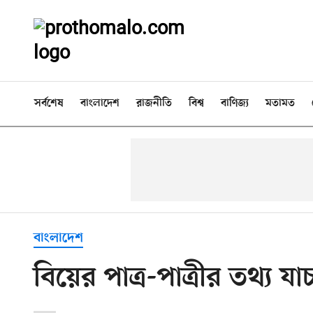
সর্বশেষ
বাংলাদেশ
রাজনীতি
বিশ্ব
বাণিজ্য
মতামত
বাংলাদেশ
বিয়ের পাত্র-পাত্রীর তথ্য যাচ