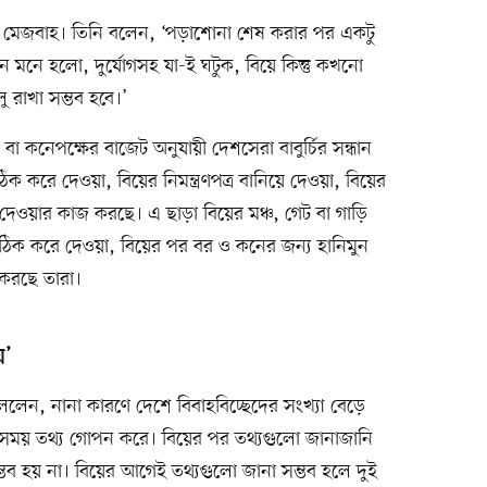
েন মেজবাহ। তিনি বলেন, ‘পড়াশোনা শেষ করার পর একটু
খন মনে হলো, দুর্যোগসহ যা-ই ঘটুক, বিয়ে কিন্তু কখনো
 রাখা সম্ভব হবে।’
র বা কনেপক্ষের বাজেট অনুযায়ী দেশসেরা বাবুর্চির সন্ধান
িক করে দেওয়া, বিয়ের নিমন্ত্রণপত্র বানিয়ে দেওয়া, বিয়ের
দেওয়ার কাজ করছে। এ ছাড়া বিয়ের মঞ্চ, গেট বা গাড়ি
টি ঠিক করে দেওয়া, বিয়ের পর বর ও কনের জন্য হানিমুন
 করছে তারা।
য়’
লেন, নানা কারণে দেশে বিবাহবিচ্ছেদের সংখ্যা বেড়ে
ক সময় তথ্য গোপন করে। বিয়ের পর তথ্যগুলো জানাজানি
ভব হয় না। বিয়ের আগেই তথ্যগুলো জানা সম্ভব হলে দুই