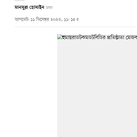
মানসুরা হোসাইন
ঢাকা
আপডেট: ১১ ডিসেম্বর ২০২৩, ১১: ১৫