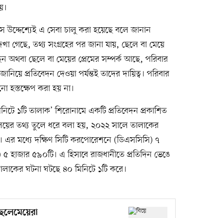
হয়।
সে উদ্দেশ্যেই এ সেবা চালু করা হয়েছে বলে জানান
 গেছে, তথ্য সংগ্রহের পর জানা যায়, ছেলে বা মেয়ে
অথবা ছেলে বা মেয়ের প্রেমের সম্পর্ক আছে, পরিবার
ানিয়ে প্রতিবেদন দেওয়া পর্যন্তই তাদের দায়িত্ব। পরিবার
নো হস্তক্ষেপ করা হয় না।
িটে ১টি তালাক’ শিরোনামে একটি প্রতিবেদন প্রকাশিত
ালয়ের তথ্য তুলে ধরে বলা হয়, ২০২২ সালে তালাকের
এর মধ্যে দক্ষিণ সিটি করপোরেশনে (ডিএসসিসি) ৭
) ৫ হাজার ৫৯০টি। এ হিসাবে রাজধানীতে প্রতিদিন ভেঙে
থাৎ তালাকের ঘটনা ঘটছে ৪০ মিনিটে ১টি করে।
ছেলেমেয়েরা