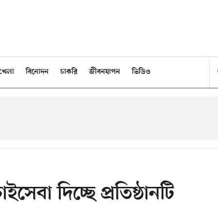
খেলা
বিনোদন
চাকরি
জীবনযাপন
ভিডিও
াইসেবা দিচ্ছে প্রতিষ্ঠানটি