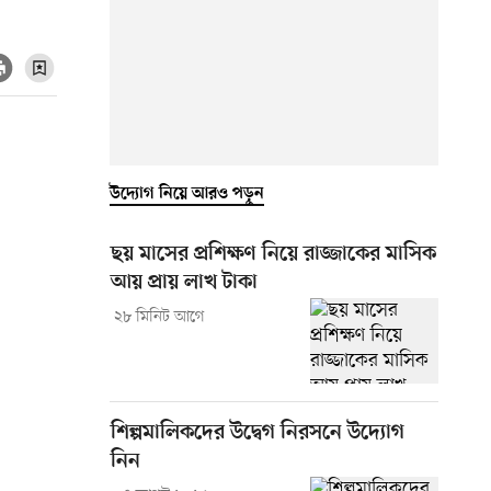
উদ্যোগ নিয়ে আরও পড়ুন
ছয় মাসের প্রশিক্ষণ নিয়ে রাজ্জাকের মাসিক
আয় প্রায় লাখ টাকা
২৮ মিনিট আগে
শিল্পমালিকদের উদ্বেগ নিরসনে উদ্যোগ
নিন