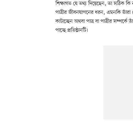
শিক্ষাগত যে তথ্য দিয়েছেন, তা সঠিক কি না
পাত্রীর জীবনযাপনের ধরন, এমনকি তাঁর
কাটাচ্ছেন অথবা পাত্র বা পাত্রীর সম্পর্
পাচ্ছে প্রতিষ্ঠানটি।