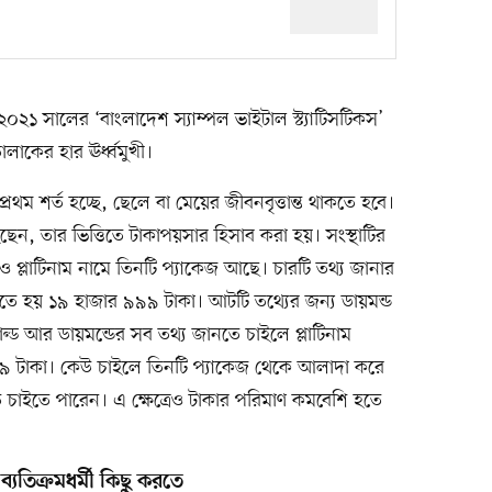
২০২১ সালের ‘বাংলাদেশ স্যাম্পল ভাইটাল স্ট্যাটিসটিকস’
লাকের হার ঊর্ধ্বমুখী।
 শর্ত হচ্ছে, ছেলে বা মেয়ের জীবনবৃত্তান্ত থাকতে হবে।
, তার ভিত্তিতে টাকাপয়সার হিসাব করা হয়। সংস্থাটির
 ও প্লাটিনাম নামে তিনটি প্যাকেজ আছে। চারটি তথ্য জানার
তে হয় ১৯ হাজার ৯৯৯ টাকা। আটটি তথ্যের জন্য ডায়মন্ড
্ড আর ডায়মন্ডের সব তথ্য জানতে চাইলে প্লাটিনাম
৯৯ টাকা। কেউ চাইলে তিনটি প্যাকেজ থেকে আলাদা করে
চাইতে পারেন। এ ক্ষেত্রেও টাকার পরিমাণ কমবেশি হতে
যতিক্রমধর্মী কিছু করতে