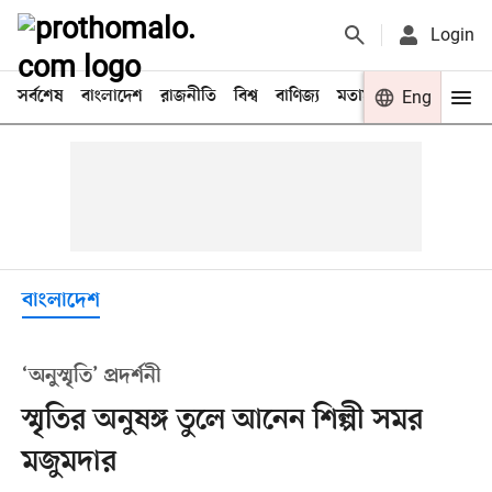
Login
সর্বশেষ
বাংলাদেশ
রাজনীতি
বিশ্ব
বাণিজ্য
মতামত
খেলা
Eng
বিনো
বাংলাদেশ
‘অনুস্মৃতি’ প্রদর্শনী
স্মৃতির অনুষঙ্গ তুলে আনেন শিল্পী সমর
মজুমদার