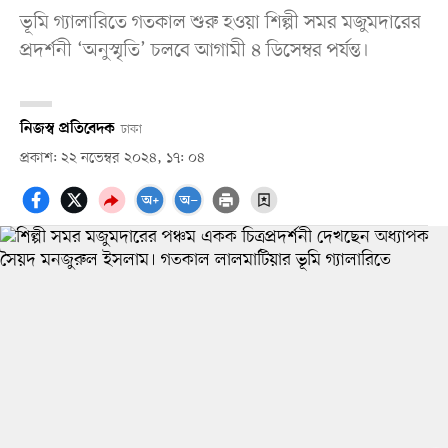
ভূমি গ্যালারিতে গতকাল শুরু হওয়া শিল্পী সমর মজুমদারের
প্রদর্শনী ‘অনুস্মৃতি’ চলবে আগামী ৪ ডিসেম্বর পর্যন্ত।
নিজস্ব প্রতিবেদক
ঢাকা
প্রকাশ: ২২ নভেম্বর ২০২৪, ১৭: ০৪