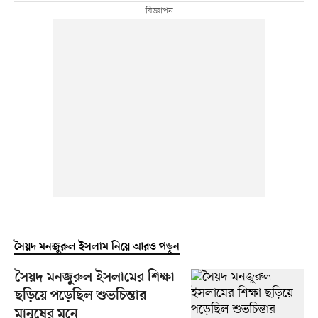
সৈয়দ মনজুরুল ইসলাম নিয়ে আরও পড়ুন
সৈয়দ মনজুরুল ইসলামের শিক্ষা
ছড়িয়ে পড়েছিল শুভচিন্তার
মানুষের মনে