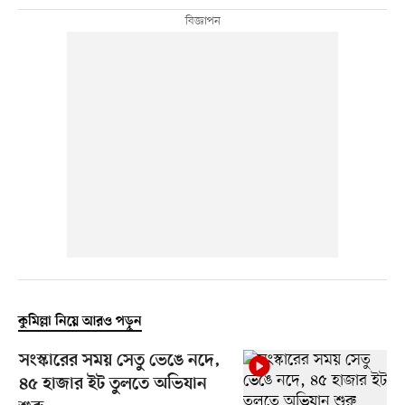
কুমিল্লা নিয়ে আরও পড়ুন
সংস্কারের সময় সেতু ভেঙে নদে,
৪৫ হাজার ইট তুলতে অভিযান