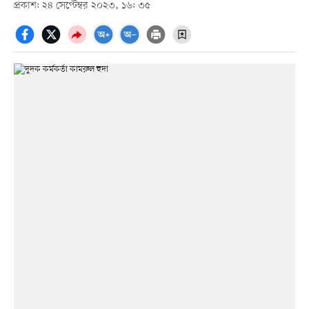
প্রকাশ: ২৪ সেপ্টেম্বর ২০২৩, ১৬: ৩৫