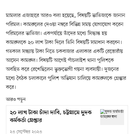
মামলার এজাহারে আরও বলা হয়েছে, বিষয়টি ভাতিজাকে জানান
পরিমল। কামরুলের দেওয়া নম্বরে বিভিন্ন সময় যোগাযোগ করেন
পরিমলের ভাতিজা। একপর্যায়ে তাঁদের মধ্যে সিদ্ধান্ত হয়
কামরুলকে ২০ লাখ টাকা দিলে তিনি বিষয়টি সমাধান করবেন।
গতকাল সন্ধ্যায় টাকা নিতে চকবাজার এলাকার একটি রেস্তোরাঁয়
আসেন কামরুল। বিষয়টি আগেই পাঁচলাইশ থানা পুলিশকে
অবহিত করে রেখেছিলেন ভুক্তভোগী গয়না ব্যবসায়ী। দুজনের
মধ্যে বৈঠক চলাকালে পুলিশ অভিযান চালিয়ে কামরুলকে গ্রেপ্তার
করে।
আরও পড়ুন
২০ লাখ টাকা চাঁদা দাবি, চট্টগ্রামে দুদক
কর্মকর্তা গ্রেপ্তার
২৩ সেপ্টেম্বর ২০২৩