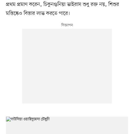
প্রথম প্রমাণ করেন, চিকুনগুনিয়া ভাইরাস শুধু রক্ত নয়, শিশুর
মস্তিষ্কেও বিস্তার লাভ করতে পারে।