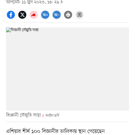
আপডেট: ১১ জুন ২০২৩, ১৫: ২৯
বিজ্ঞানী সেঁজুতি সাহা
ফাইল ছবি
এশিয়ার শীর্ষ ১০০ বিজ্ঞানীর তালিকায় স্থান পেয়েছেন