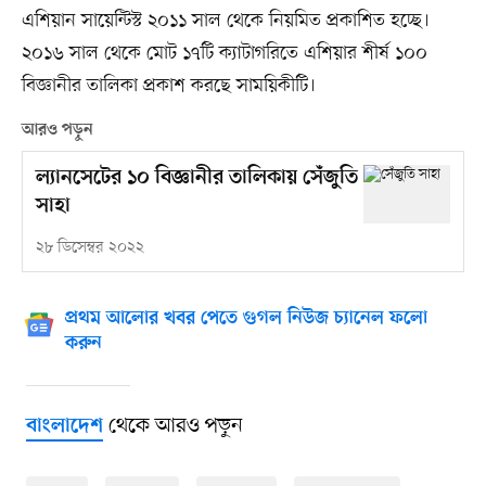
এশিয়ান সায়েন্টিস্ট ২০১১ সাল থেকে নিয়মিত প্রকাশিত হচ্ছে।
২০১৬ সাল থেকে মোট ১৭টি ক্যাটাগরিতে এশিয়ার শীর্ষ ১০০
বিজ্ঞানীর তালিকা প্রকাশ করছে সাময়িকীটি।
আরও পড়ুন
ল্যানসেটের ১০ বিজ্ঞানীর তালিকায় সেঁজুতি
সাহা
২৮ ডিসেম্বর ২০২২
প্রথম আলোর খবর পেতে গুগল নিউজ চ্যানেল ফলো
করুন
থেকে আরও পড়ুন
বাংলাদেশ