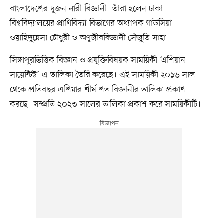
বাংলাদেশের দুজন নারী বিজ্ঞানী। তাঁরা হলেন ঢাকা
বিশ্ববিদ্যালয়ের প্রাণিবিদ্যা বিভাগের অধ্যাপক গাউসিয়া
ওয়াহিদুন্নেসা চৌধুরী ও অণুজীববিজ্ঞানী সেঁজুতি সাহা।
সিঙ্গাপুরভিত্তিক বিজ্ঞান ও প্রযুক্তিবিষয়ক সাময়িকী ‘এশিয়ান
সায়েন্টিস্ট’ এ তালিকা তৈরি করেছে। এই সাময়িকী ২০১৬ সাল
থেকে প্রতিবছর এশিয়ার শীর্ষ শত বিজ্ঞানীর তালিকা প্রকাশ
করছে। সম্প্রতি ২০২৩ সালের তালিকা প্রকাশ করে সাময়িকীটি।