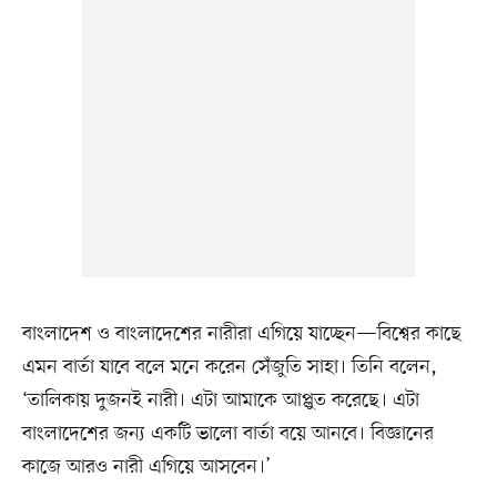
বাংলাদেশ ও বাংলাদেশের নারীরা এগিয়ে যাচ্ছেন—বিশ্বের কাছে
এমন বার্তা যাবে বলে মনে করেন সেঁজুতি সাহা। তিনি বলেন,
‘তালিকায় দুজনই নারী। এটা আমাকে আপ্লুত করেছে। এটা
বাংলাদেশের জন্য একটি ভালো বার্তা বয়ে আনবে। বিজ্ঞানের
কাজে আরও নারী এগিয়ে আসবেন।’