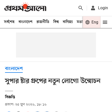
Login
সর্বশেষ
বাংলাদেশ
রাজনীতি
বিশ্ব
বাণিজ্য
মতামত
খেলা
Eng
বিনো
বাংলাদেশ
সুপার ষ্টার গ্রুপের নতুন লোগো উন্মোচন
বিজ্ঞপ্তি
প্রকাশ: ২৫ জুন ২০২৬, ১৮: ১৬