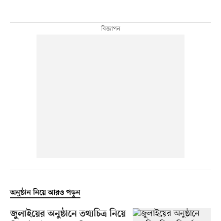
অনুষ্ঠান নিয়ে আরও পড়ুন
জুলাইয়ের অনুষ্ঠানে তথ্যচিত্র নিয়ে