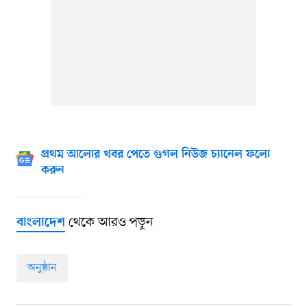
প্রথম আলোর খবর পেতে গুগল নিউজ চ্যানেল ফলো
করুন
থেকে আরও পড়ুন
বাংলাদেশ
অনুষ্ঠান