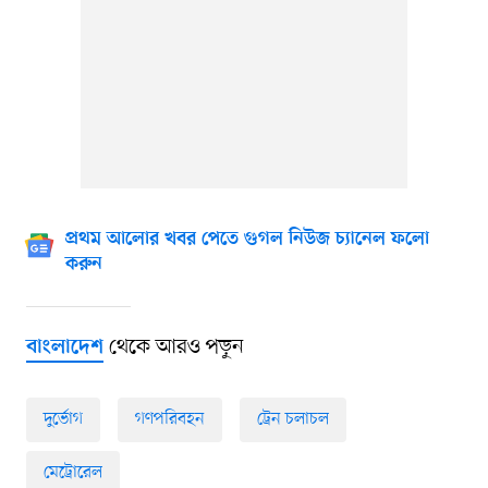
প্রথম আলোর খবর পেতে গুগল নিউজ চ্যানেল ফলো
করুন
থেকে আরও পড়ুন
বাংলাদেশ
দুর্ভোগ
গণপরিবহন
ট্রেন চলাচল
মেট্রোরেল