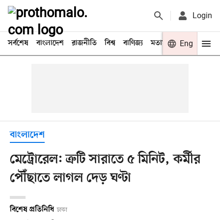
Login
সর্বশেষ
বাংলাদেশ
রাজনীতি
বিশ্ব
বাণিজ্য
মতামত
খেলা
Eng
বিনো
বাংলাদেশ
মেট্রোরেল: ত্রুটি সারাতে ৫ মিনিট, কর্মীর
পৌঁছাতে লাগল দেড় ঘণ্টা
বিশেষ প্রতিনিধি
ঢাকা