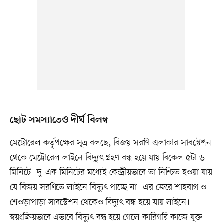
ছোট সমস্যাতেও দীর্ঘ বিলম্ব
মেট্রোরেল কর্তৃপক্ষের সূত্র বলছে, বিজয় সরণি এলাকার সাবস্টেশন
থেকে মেট্রোরেল লাইনে বিদ্যুৎ গ্রহণ বন্ধ হয়ে যায় বিকেল ৫টা ৬
মিনিটে। দু-এক মিনিটের মধ্যেই কেন্দ্রীয়ভাবে তা নিশ্চিত হওয়া যায়
যে বিজয় সরণিতে লাইনে বিদ্যুৎ পাচ্ছে না। এর জেরে শাহবাগ ও
শেওড়াপাড়া সাবস্টেশন থেকেও বিদ্যুৎ বন্ধ হয়ে যায় লাইনে।
স্বয়ংক্রিয়ভাবে এভাবে বিদ্যুৎ বন্ধ হয়ে গেলে কারিগরি কাজে যুক্ত