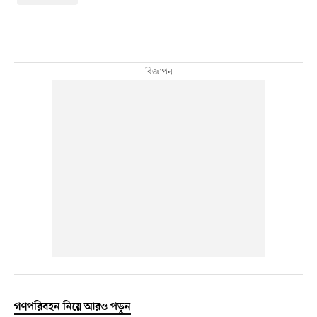
গণপরিবহন নিয়ে আরও পড়ুন