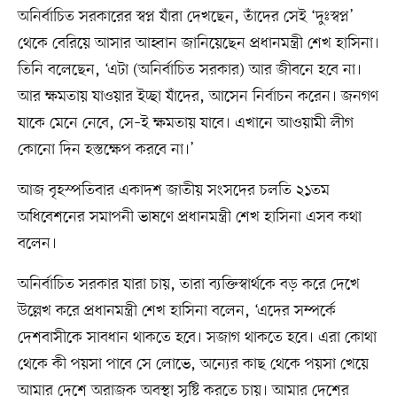
অনির্বাচিত সরকারের স্বপ্ন যাঁরা দেখছেন, তাঁদের সেই ‘দুঃস্বপ্ন’
থেকে বেরিয়ে আসার আহ্বান জানিয়েছেন প্রধানমন্ত্রী শেখ হাসিনা।
তিনি বলেছেন, ‘এটা (অনির্বাচিত সরকার) আর জীবনে হবে না।
আর ক্ষমতায় যাওয়ার ইচ্ছা যাঁদের, আসেন নির্বাচন করেন। জনগণ
যাকে মেনে নেবে, সে–ই ক্ষমতায় যাবে। এখানে আওয়ামী লীগ
কোনো দিন হস্তক্ষেপ করবে না।’
আজ বৃহস্পতিবার একাদশ জাতীয় সংসদের চলতি ২১তম
অধিবেশনের সমাপনী ভাষণে প্রধানমন্ত্রী শেখ হাসিনা এসব কথা
বলেন।
অনির্বাচিত সরকার যারা চায়, তারা ব্যক্তিস্বার্থকে বড় করে দেখে
উল্লেখ করে প্রধানমন্ত্রী শেখ হাসিনা বলেন, ‘এদের সম্পর্কে
দেশবাসীকে সাবধান থাকতে হবে। সজাগ থাকতে হবে। এরা কোথা
থেকে কী পয়সা পাবে সে লোভে, অন্যের কাছ থেকে পয়সা খেয়ে
আমার দেশে অরাজক অবস্থা সৃষ্টি করতে চায়। আমার দেশের