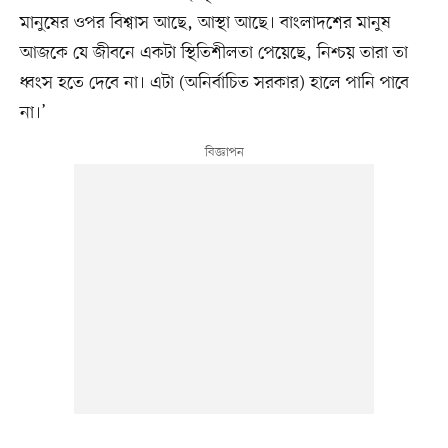
মানুষের ওপর বিশ্বাস আছে, আস্থা আছে। বাংলাদশের মানুষ
আজকে যে জীবনে একটা স্থিতিশীলতা পেয়েছে, নিশ্চয় তারা তা
ধ্বংস হতে দেবে না। এটা (অনির্বাচিত সরকার) হালে পানি পাবে
না।’