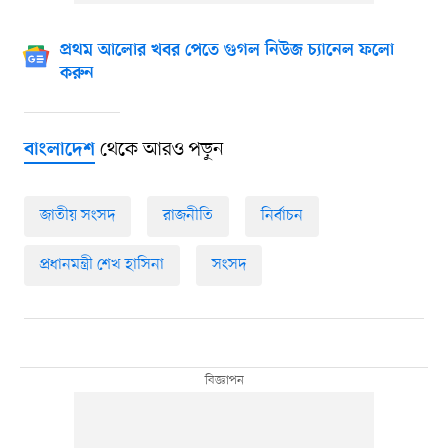
প্রথম আলোর খবর পেতে গুগল নিউজ চ্যানেল ফলো
করুন
থেকে আরও পড়ুন
বাংলাদেশ
জাতীয় সংসদ
রাজনীতি
নির্বাচন
প্রধানমন্ত্রী শেখ হাসিনা
সংসদ