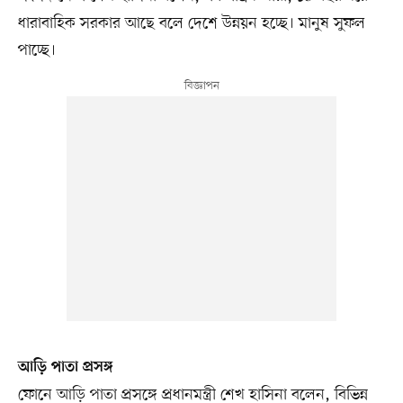
ধারাবাহিক সরকার আছে বলে দেশে উন্নয়ন হচ্ছে। মানুষ সুফল
পাচ্ছে।
আড়ি পাতা প্রসঙ্গ
ফোনে আড়ি পাতা প্রসঙ্গে প্রধানমন্ত্রী শেখ হাসিনা বলেন, বিভিন্ন