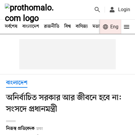
Login
সর্বশেষ
বাংলাদেশ
রাজনীতি
বিশ্ব
বাণিজ্য
মতামত
খেলা
Eng
বিনো
বাংলাদেশ
অনির্বাচিত সরকার আর জীবনে হবে না:
সংসদে প্রধানমন্ত্রী
নিজস্ব প্রতিবেদক
ঢাকা