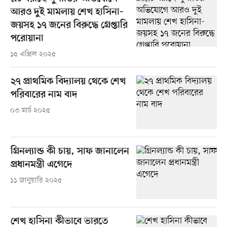
আরও দুই মামলায় শেখ হাসিনা-
জয়সহ ১৭ জনের বিরুদ্ধে গ্রেপ্তারি
পরোয়ানা
১৫ এপ্রিল ২০২৫
২৭ প্রাথমিক বিদ্যালয় থেকে শেখ
পরিবারের নাম বাদ
০৩ মার্চ ২০২৫
গ্রিনল্যান্ড কী চায়, সাফ জানালেন
প্রধানমন্ত্রী এগেদে
১১ জানুয়ারি ২০২৫
শেখ হাসিনা কীভাবে ভারতে