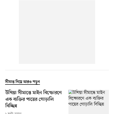
সীমান্ত নিয়ে আরও পড়ুন
উখিয়া সীমান্তে মাইন বিস্ফোরণে
এক ব্যক্তির পায়ের গোড়ালি
বিচ্ছিন্ন