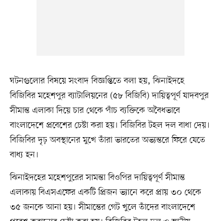
ঘটনগুলোর বিষয়ে সংবাদ বিজ্ঞপ্তিতে বলা হয়, ঝিনাইদহে
বিজিবির মহেশপুর ব্যাটালিয়নের (৫৮ বিজিবি) দায়িত্বপূর্ণ যাদবপুর
সীমান্ত এলাকা দিয়ে চার থেকে পাঁচ ব্যক্তিকে অবৈধভাবে
বাংলাদেশে প্রবেশের চেষ্টা করা হয়। বিজিবির টহল দল বাধা দেয়।
বিজিবির দৃঢ় অবস্থানের মুখে তাঁরা ভারতের অভ্যন্তরে ফিরে যেতে
বাধ্য হন।
ঝিনাইদহের মহেশপুরের সামন্তা বিওপির দায়িত্বপূর্ণ সীমান্ত
এলাকায় বিএসএফের একটি প্রিজন ভ্যানে করে প্রায় ৩০ থেকে
৩৫ জনকে আনা হয়। সীমান্তের গেট খুলে তাঁদের বাংলাদেশে