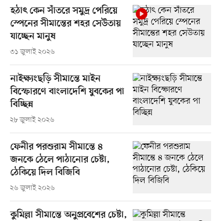
হঠাৎ কেন সাঁতরে সমুদ্র পেরিয়ে
স্পেনের সীমান্তের শহর সেউতায়
যাচ্ছেন মানুষ
৩১ জুলাই ২০২৬
নাইক্ষ্যংছড়ি সীমান্তে মাইন
বিস্ফোরণে বাংলাদেশি যুবকের পা
বিচ্ছিন্ন
২৮ জুলাই ২০২৬
ফেনীর পরশুরাম সীমান্তে ৪
জনকে ঠেলে পাঠানোর চেষ্টা,
ঠেকিয়ে দিল বিজিবি
২৬ জুলাই ২০২৬
কুমিল্লা সীমান্তে অনুপ্রবেশের চেষ্টা,