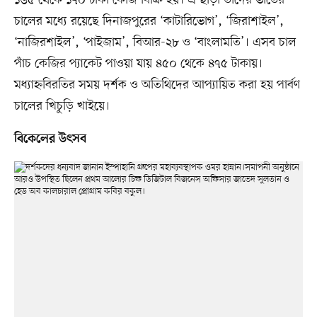
চালের মধ্যে রয়েছে দিনাজপুরের ‘কাটারিভোগ’, ‘জিরাশাইল’,
‘নাজিরশাইল’, ‘পাইজাম’, বিআর-২৮ ও ‘বাংলামতি’। এসব চাল
পাঁচ কেজির প্যাকেট পাওয়া যায় ৪৫০ থেকে ৪৭৫ টাকায়।
মধ্যাহ্নবিরতির সময় দর্শক ও অতিথিদের আপ্যায়িত করা হয় পার্বণ
চালের খিচুড়ি খাইয়ে।
বিকেলের উৎসব