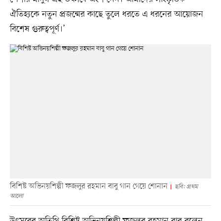
ঐতিহ্যকে নতুন প্রজন্মের কাছে তুলে ধরতে এ ধরনের আয়োজন
বিশেষ গুরুত্বপূর্ণ।’
বিশিষ্ট অভিনয়শিল্পী ফজলুর রহমান বাবু গান গেয়ে শোনান
ছবি: প্রথম
আলো