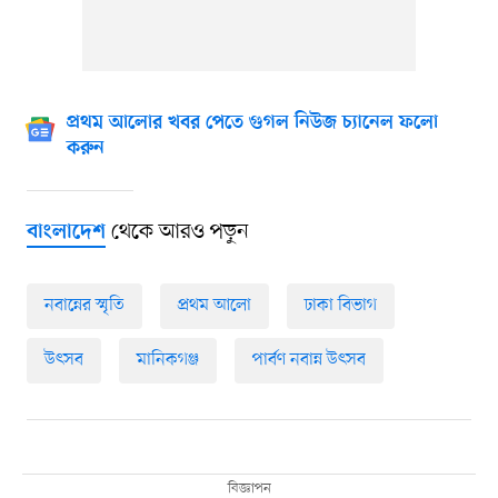
প্রথম আলোর খবর পেতে গুগল নিউজ চ্যানেল ফলো
করুন
থেকে আরও পড়ুন
বাংলাদেশ
নবান্নের স্মৃতি
প্রথম আলো
ঢাকা বিভাগ
উৎসব
মানিকগঞ্জ
পার্বণ নবান্ন উৎসব