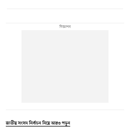
জাতীয় সংসদ নির্বাচন নিয়ে আরও পড়ুন