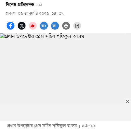
বিশেষ প্রতিবেদক
ঢাকা
প্রকাশ: ০৬ জানুয়ারি ২০২৬, ১৪: ৩৭
প্রধান উপদেষ্টার প্রেস সচিব শফিকুল আলম
ফাইল ছবি