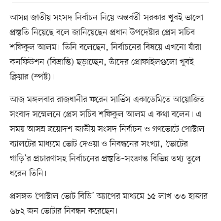
আসন্ন জাতীয় সংসদ নির্বাচন নিয়ে অন্তর্বর্তী সরকার খুবই ভালো
প্রস্তুতি নিয়েছে বলে জানিয়েছেন প্রধান উপদেষ্টার প্রেস সচিব
শফিকুল আলম। তিনি বলেছেন, নির্বাচনের বিষয়ে এখনো যাঁরা
কনফিউশন (বিভ্রান্তি) ছড়াচ্ছেন, তাঁদের প্রোফাইলগুলো খুবই
ক্লিয়ার (স্পষ্ট)।
আজ মঙ্গলবার রাজধানীর ফরেন সার্ভিস একাডেমিতে আয়োজিত
সংবাদ সম্মেলনে প্রেস সচিব শফিকুল আলম এ কথা বলেন। এ
সময় আসন্ন ত্রয়োদশ জাতীয় সংসদ নির্বাচন ও গণভোটে পোস্টাল
ব্যালটের মাধ্যমে ভোট দেওয়া ও নিবন্ধনের সংখ্যা, ‘ভোটের
গাড়ি’র প্রচারণাসহ নির্বাচনের প্রস্তুতি–সংক্রান্ত বিভিন্ন তথ্য তুলে
ধরেন তিনি।
প্রসঙ্গত ‘পোস্টাল ভোট বিডি’ অ্যাপের মাধ্যমে ১৫ লাখ ৩৩ হাজার
৬৮২ জন ভোটার নিবন্ধন করেছেন।