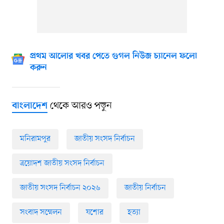
প্রথম আলোর খবর পেতে গুগল নিউজ চ্যানেল ফলো
করুন
থেকে আরও পড়ুন
বাংলাদেশ
মনিরামপুর
জাতীয় সংসদ নির্বাচন
ত্রয়োদশ জাতীয় সংসদ নির্বাচন
জাতীয় সংসদ নির্বাচন ২০২৬
জাতীয় নির্বাচন
সংবাদ সম্মেলন
যশোর
হত্যা