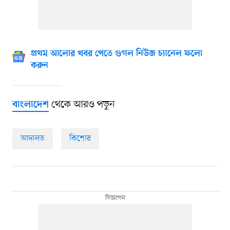
প্রথম আলোর খবর পেতে গুগল নিউজ চ্যানেল ফলো
করুন
থেকে আরও পড়ুন
বাংলাদেশ
আদালত
কিশোর