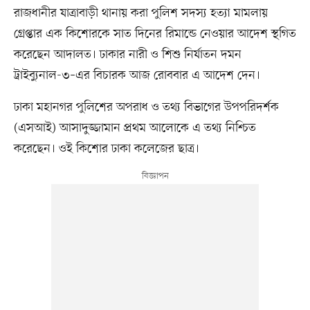
রাজধানীর যাত্রাবাড়ী থানায় করা পুলিশ সদস্য হত্যা মামলায়
গ্রেপ্তার এক কিশোরকে সাত দিনের রিমান্ডে নেওয়ার আদেশ স্থগিত
করেছেন আদালত। ঢাকার নারী ও শিশু নির্যাতন দমন
ট্রাইব্যুনাল-৩–এর বিচারক আজ রোববার এ আদেশ দেন।
ঢাকা মহানগর পুলিশের অপরাধ ও তথ্য বিভাগের উপপরিদর্শক
(এসআই) আসাদুজ্জামান প্রথম আলোকে এ তথ্য নিশ্চিত
করেছেন। ওই কিশোর ঢাকা কলেজের ছাত্র।