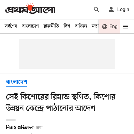
Login
সর্বশেষ
বাংলাদেশ
রাজনীতি
বিশ্ব
বাণিজ্য
মতামত
খেলা
Eng
বিনো
বাংলাদেশ
সেই কিশোরের রিমান্ড স্থগিত, কিশোর
উন্নয়ন কেন্দ্রে পাঠানোর আদেশ
নিজস্ব প্রতিবেদক
ঢাকা