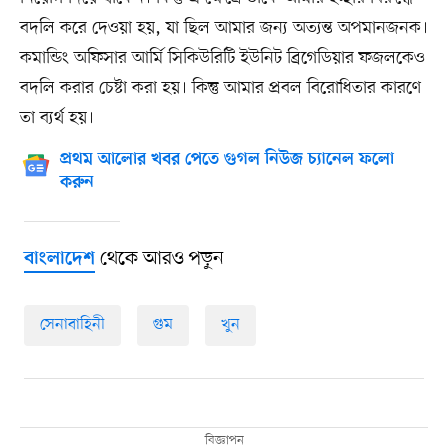
বদলি করে দেওয়া হয়, যা ছিল আমার জন্য অত্যন্ত অপমানজনক।
কমান্ডিং অফিসার আর্মি সিকিউরিটি ইউনিট ব্রিগেডিয়ার ফজলকেও
বদলি করার চেষ্টা করা হয়। কিন্তু আমার প্রবল বিরোধিতার কারণে
তা ব্যর্থ হয়।
প্রথম আলোর খবর পেতে গুগল নিউজ চ্যানেল ফলো
করুন
থেকে আরও পড়ুন
বাংলাদেশ
সেনাবাহিনী
গুম
খুন