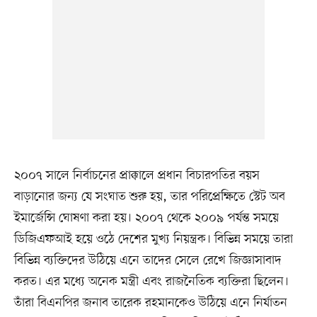
২০০৭ সালে নির্বাচনের প্রাক্কালে প্রধান বিচারপতির বয়স
বাড়ানোর জন্য যে সংঘাত শুরু হয়, তার পরিপ্রেক্ষিতে স্টেট অব
ইমার্জেন্সি ঘোষণা করা হয়। ২০০৭ থেকে ২০০৯ পর্যন্ত সময়ে
ডিজিএফআই হয়ে ওঠে দেশের মুখ্য নিয়ন্ত্রক। বিভিন্ন সময়ে তারা
বিভিন্ন ব্যক্তিদের উঠিয়ে এনে তাদের সেলে রেখে জিজ্ঞাসাবাদ
করত। এর মধ্যে অনেক মন্ত্রী এবং রাজনৈতিক ব্যক্তিরা ছিলেন।
তাঁরা বিএনপির জনাব তারেক রহমানকেও উঠিয়ে এনে নির্যাতন