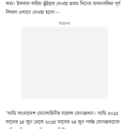
কথা। ইকবাল করিম ভূঁইয়ার দেওয়া প্রথম দিনের জবানবন্দির পূর্ণ
বিবরণ এখানে দেওয়া হলো—
‘আমি বাংলাদেশ সেনাবাহিনীর সাবেক সেনাপ্রধান। আমি ২০১২
সালের ১৫ জুন থেকে ২০১৫ সালের ২৪ জুন পর্যন্ত সেনাপ্রধানের