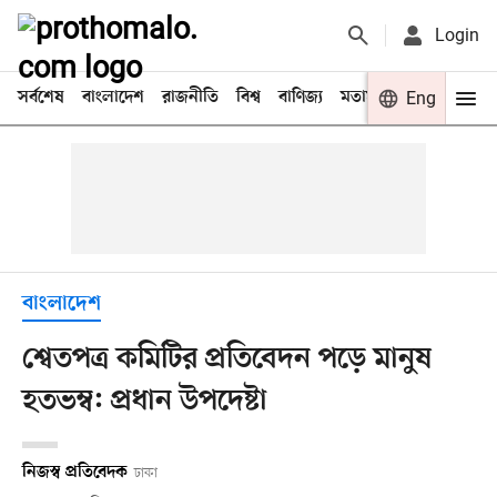
Login
সর্বশেষ
বাংলাদেশ
রাজনীতি
বিশ্ব
বাণিজ্য
মতামত
খেলা
Eng
বিনো
বাংলাদেশ
শ্বেতপত্র কমিটির প্রতিবেদন পড়ে মানুষ
হতভম্ব: প্রধান উপদেষ্টা
নিজস্ব প্রতিবেদক
ঢাকা