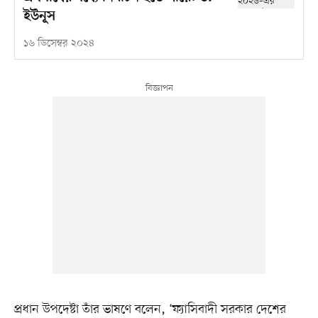
ইউনূস
১৬ ডিসেম্বর ২০২৪
প্রধান উপদেষ্টা তাঁর ভাষণে বলেন, ‘ফ্যাসিবাদী সরকার দেশের