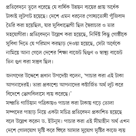
প্রতিবেদনে তুলে ধরেছে যে বার্ষিক উন্নয়ন ব্যয়ের প্রায় অর্ধেক
টাকাই লুটপাট হয়েছে। দেশে এমন ধরনের পোষ্যতোষী পুঁজিবাদ
তৈরি করা হয়েছিল, যার সুবিধাভোগী ছিল স্বৈরাচার ও তার
সহযোগীরা। প্রতিবেদনে উল্লেখ করা হয়েছে, নির্দিষ্ট কিছু গোষ্ঠীকে
সুবিধা দিতে যে পরিমাণ করছাড় দেওয়া হয়েছে, সেটা অর্ধেকে
নামিয়ে আনা গেলে দেশের শিক্ষা বাজেট দ্বিগুণ ও স্বাস্থ্য বাজেট
তিন গুণ করা সম্ভব ছিল।
জনগণের উদ্দেশে প্রধান উপদেষ্টা বলেন, ‘পাচার করা এই টাকা
আপনাদেরই। তারা প্রকাশ্যে আপনাদের কষ্টার্জিত অর্থ লুট করে
বিদেশে ভোগবিলাসে ব্যয় করেছে।’
সম্প্রতি গার্ডিয়ান পত্রিকায়ও পাচার করা টাকায় গড়ে তোলা
সম্পদের পাহাড় নিয়ে একটা সচিত্র প্রতিবেদন প্রকাশিত হয়েছে
বলে উল্লেখ করেন ড. ইউনূস। পাচার করা এই সীমাহীন অর্থ এখন
দেশে গোলযোগ সৃষ্টি করে ফিরে আসার সুযোগ সৃষ্টির কাজে ব্যয়