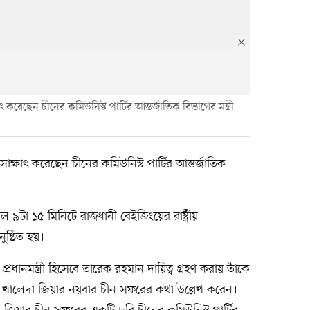
াৎ করেছেন চীনের কমিউনিস্ট পার্টির আন্তর্জাতিক বিভাগের মন্ত্রী
 সাক্ষাৎ করেছেন চীনের কমিউনিস্ট পার্টির আন্তর্জাতিক
 ৯টা ১৫ মিনিটে রাজধানী বেইজিংয়ের রাষ্ট্রীয়
ষ্ঠিত হয়।
ধানমন্ত্রী হিসেবে তারেক রহমান দায়িত্ব গ্রহণ করায় তাঁকে
্রী খালেদা জিয়ার নয়বার চীন সফরের কথা উল্লেখ করেন।