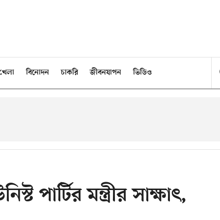
খেলা
বিনোদন
চাকরি
জীবনযাপন
ভিডিও
িস্ট পার্টির মন্ত্রীর সাক্ষাৎ,