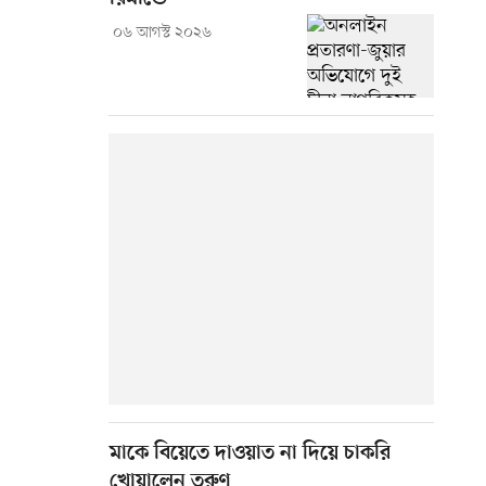
০৬ আগস্ট ২০২৬
মাকে বিয়েতে দাওয়াত না দিয়ে চাকরি
খোয়ালেন তরুণ