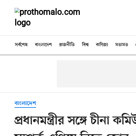
সর্বশেষ
বাংলাদেশ
রাজনীতি
বিশ্ব
বাণিজ্য
মতামত
বাংলাদেশ
প্রধানমন্ত্রীর সঙ্গে চীনা কমিউন