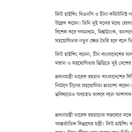
লিউ হাইশিং বিএনপি ও চীনা কমিউনিস্ট পা
উল্লেখ করেন। তিনি দুই দলের মধ্যে য
বিশেষ করে গণমাধ্যম, থিঙ্কট্যাংক, জনগণে
সহযোগিতার নতুন ক্ষেত্র তৈরি হবে বলে ত
লিউ হাইশিং বলেন, চীন বাংলাদেশের সার্বভ
সম্মান ও সহযোগিতার ভিত্তিতে দুই দেশে
প্রধানমন্ত্রী তারেক রহমান বাংলাদেশের বিভ
নির্মাণে চীনের সহযোগিতা প্রত্যাশা করেন। ত
ভবিষ্যতেও অব্যাহত থাকবে বলে আশাবাদ 
প্রধানমন্ত্রী তারেক রহমানের বক্তব্যের স
আন্তর্জাতিক বিভাগের মন্ত্রী। লিউ হাইশ