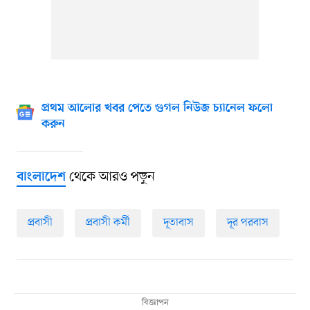
প্রথম আলোর খবর পেতে গুগল নিউজ চ্যানেল ফলো
করুন
থেকে আরও পড়ুন
বাংলাদেশ
প্রবাসী
প্রবাসী কর্মী
দূতাবাস
দূর পরবাস