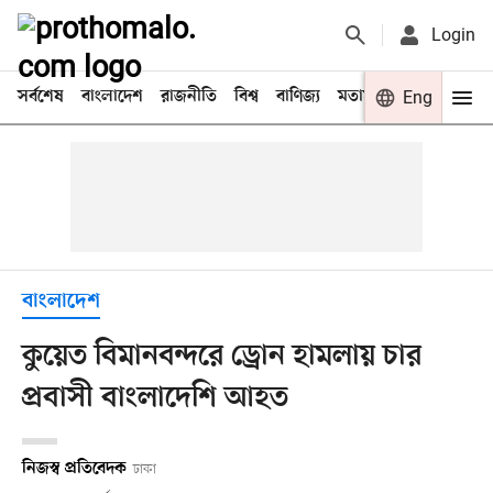
Login
সর্বশেষ
বাংলাদেশ
রাজনীতি
বিশ্ব
বাণিজ্য
মতামত
খেলা
Eng
বিনো
বাংলাদেশ
কুয়েত বিমানবন্দরে ড্রোন হামলায় চার
প্রবাসী বাংলাদেশি আহত
নিজস্ব প্রতিবেদক
ঢাকা