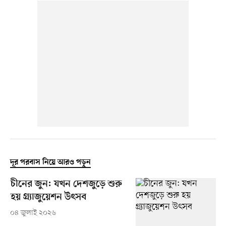
দূর পরবাস নিয়ে আরও পড়ুন
চীনের জুন: যখন দেশজুড়ে শুরু
হয় গ্র্যাজুয়েশন উৎসব
০৪ জুলাই ২০২৬