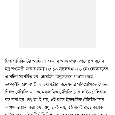
চিফ প্রসিকিউটর আমিনুল ইসলাম আজ প্রথম আলোকে বলেন,
ইনু তথ্যমন্ত্রী থাকার সময় (২০১৩ সালের ৫ ও ৬ মে) হেফাজতের
এ ঘটনা সংঘটিত হয়। প্রাথমিক অনুসন্ধানে পাওয়া গেছে,
তৎকালীন প্রধানমন্ত্রী ও তথ্যমন্ত্রীর নির্দেশনার পরিপ্রেক্ষিতে সেদিন
দিগন্ত টেলিভিশন এবং ইসলামিক টেলিভিশনের লাইভ টেলিকাস্ট
বন্ধ করা হয়। শুধু তা-ই নয়, ওই রাতে ইসলামিক টেলিভিশনের
অফিস ভাঙচুর করা হয়। শুধু তা-ই নয়, ওই একই রাতে কয়েক