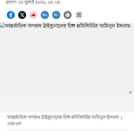
প্রকাশ: ০২ জুলাই ২০২৬, ১২: ০৪
আন্তর্জাতিক অপরাধ ট্রাইব্যুনালের চিফ প্রসিকিউটর আমিনুল ইসলাম
ফাইল ছবি