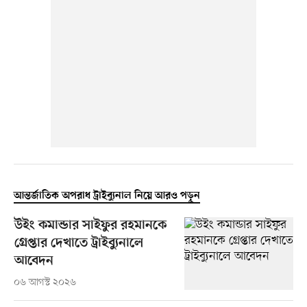
আন্তর্জাতিক অপরাধ ট্রাইব্যুনাল নিয়ে আরও পড়ুন
উইং কমান্ডার সাইফুর রহমানকে
গ্রেপ্তার দেখাতে ট্রাইব্যুনালে
আবেদন
০৬ আগস্ট ২০২৬