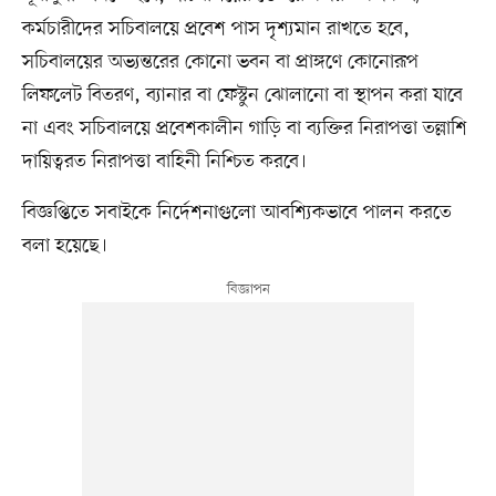
কর্মচারীদের সচিবালয়ে প্রবেশ পাস দৃশ্যমান রাখতে হবে,
সচিবালয়ের অভ্যন্তরের কোনো ভবন বা প্রাঙ্গণে কোনোরূপ
লিফলেট বিতরণ, ব্যানার বা ফেস্টুন ঝোলানো বা স্থাপন করা যাবে
না এবং সচিবালয়ে প্রবেশকালীন গাড়ি বা ব্যক্তির নিরাপত্তা তল্লাশি
দায়িত্বরত নিরাপত্তা বাহিনী নিশ্চিত করবে।
বিজ্ঞপ্তিতে সবাইকে নির্দেশনাগুলো আবশ্যিকভাবে পালন করতে
বলা হয়েছে।