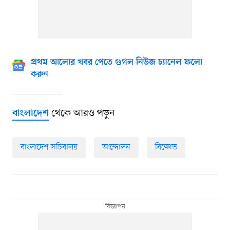
প্রথম আলোর খবর পেতে গুগল নিউজ চ্যানেল ফলো
করুন
থেকে আরও পড়ুন
বাংলাদেশ
বাংলাদেশ সচিবালয়
আন্দোলন
বিক্ষোভ