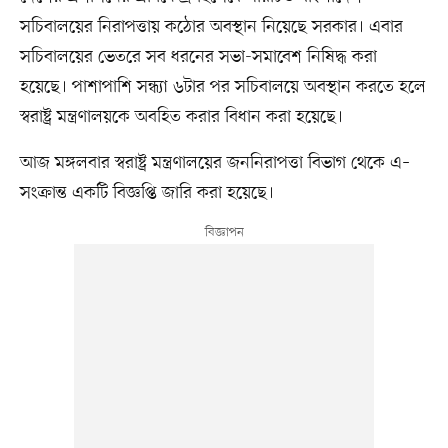
সচিবালয়ের নিরাপত্তায় কঠোর অবস্থান নিয়েছে সরকার। এবার
সচিবালয়ের ভেতরে সব ধরনের সভা-সমাবেশ নিষিদ্ধ করা
হয়েছে। পাশাপাশি সন্ধ্যা ৬টার পর সচিবালয়ে অবস্থান করতে হলে
স্বরাষ্ট্র মন্ত্রণালয়কে অবহিত করার বিধান করা হয়েছে।
আজ মঙ্গলবার স্বরাষ্ট্র মন্ত্রণালয়ের জননিরাপত্তা বিভাগ থেকে এ–
সংক্রান্ত একটি বিজ্ঞপ্তি জারি করা হয়েছে।