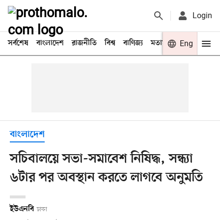
Login
সর্বশেষ
বাংলাদেশ
রাজনীতি
বিশ্ব
বাণিজ্য
মতামত
খেলা
Eng
বিনো
বাংলাদেশ
সচিবালয়ে সভা-সমাবেশ নিষিদ্ধ, সন্ধ্যা
৬টার পর অবস্থান করতে লাগবে অনুমতি
ইউএনবি
ঢাকা