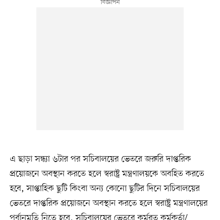
এ ছাড়া সন্ধ্যা ৬টার পর সচিবালয়ের ভেতরে জরুরি দাপ্তরিক
প্রয়োজনে অবস্থান করতে হলে স্বরাষ্ট্র মন্ত্রণালয়কে অবহিত করতে
হবে, সাপ্তাহিক ছুটি কিংবা অন্য কোনো ছুটির দিনে সচিবালয়ের
ভেতরে দাপ্তরিক প্রয়োজনে অবস্থান করতে হলে স্বরাষ্ট্র মন্ত্রণালয়ের
পূর্বানুমতি নিতে হবে, সচিবালয়ের ভেতরে কর্মরত কর্মকর্তা/