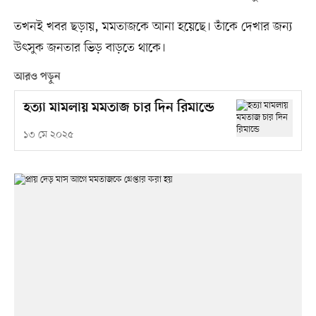
তখনই খবর ছড়ায়, মমতাজকে আনা হয়েছে। তাঁকে দেখার জন্য
উৎসুক জনতার ভিড় বাড়তে থাকে।
আরও পড়ুন
হত্যা মামলায় মমতাজ চার দিন রিমান্ডে
১৩ মে ২০২৫