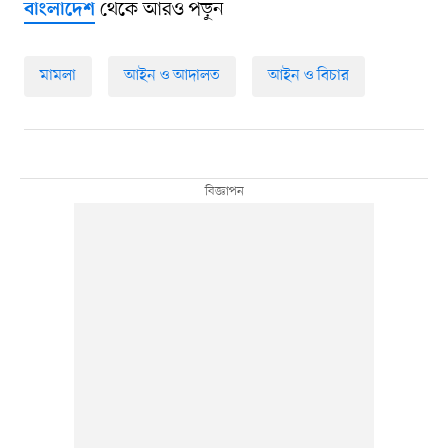
থেকে আরও পড়ুন
বাংলাদেশ
মামলা
আইন ও আদালত
আইন ও বিচার