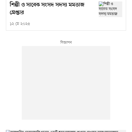
শিল্পী ও সাবেক সংসদ সদস্য মমতাজ
গ্রেপ্তার
১২ মে ২০২৫