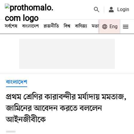
Login
সর্বশেষ
বাংলাদেশ
রাজনীতি
বিশ্ব
বাণিজ্য
মতামত
খেলা
Eng
বিনো
বাংলাদেশ
প্রথম শ্রেণির কারাবন্দীর মর্যাদায় মমতাজ,
জামিনের আবেদন করতে বললেন
আইনজীবীকে