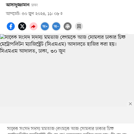
আসাদুজ্জামান
ঢাকা
আপডেট: ৩০ জুন ২০২৫, ১১: ০৮
সাবেক সংসদ সদস্য মমতাজ বেগমকে আজ সোমবার ঢাকার চিফ