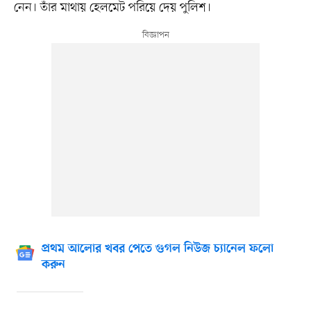
নেন। তাঁর মাথায় হেলমেট পরিয়ে দেয় পুলিশ।
প্রথম আলোর খবর পেতে গুগল নিউজ চ্যানেল ফলো
করুন